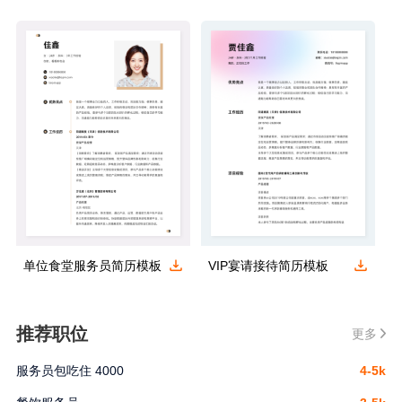
单位食堂服务员简历模板
VIP宴请接待简历模板
推荐职位
更多
服务员包吃住 4000
4-5k