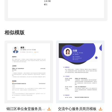
土木工程
硕士
相似模版
锦江区单位食堂服务员简历模板
交流中心服务员简历模板