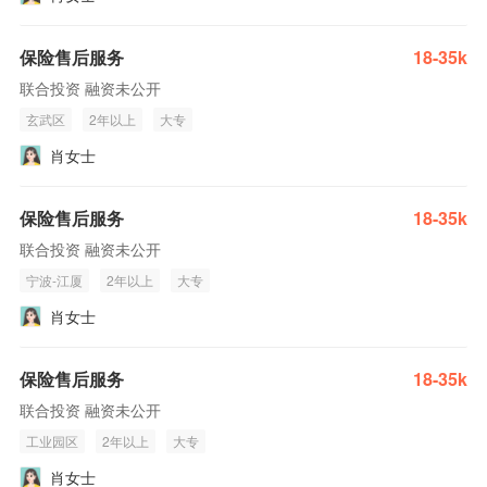
保险售后服务
18-35k
联合投资 融资未公开
玄武区
2年以上
大专
肖女士
保险售后服务
18-35k
联合投资 融资未公开
宁波-江厦
2年以上
大专
肖女士
保险售后服务
18-35k
联合投资 融资未公开
工业园区
2年以上
大专
肖女士