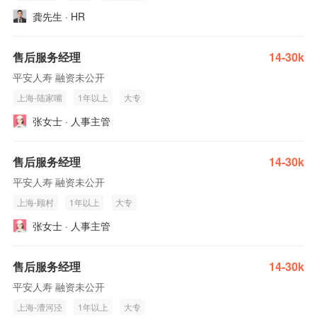
龚先生 · HR
售后服务经理
14-30k
平安人寿 融资未公开
上海-陆家嘴
1年以上
大专
张女士 · 人事主管
售后服务经理
14-30k
平安人寿 融资未公开
上海-顾村
1年以上
大专
张女士 · 人事主管
售后服务经理
14-30k
平安人寿 融资未公开
上海-漕河泾
1年以上
大专