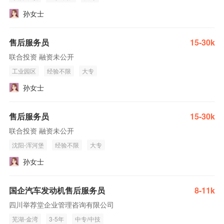
孙女士
售后服务员
15-30k
联合投资 融资未公开
工业园区
经验不限
大专
孙女士
售后服务员
15-30k
联合投资 融资未公开
沈阳-浑河堡
经验不限
大专
孙女士
国企汽车发动机售后服务员
8-11k
四川举荐堂企业管理咨询有限公司
芜湖-金湾
3-5年
中专/中技