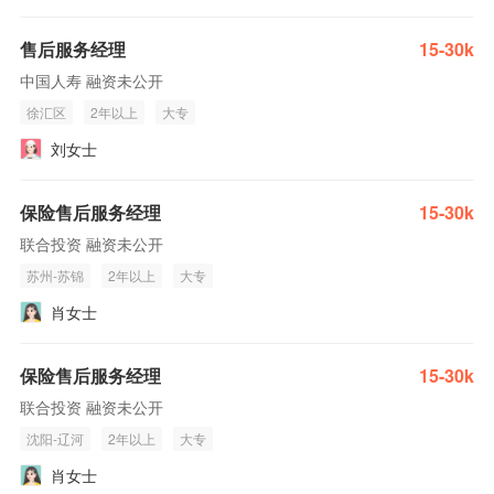
售后服务经理
15-30k
中国人寿 融资未公开
徐汇区
2年以上
大专
刘女士
保险售后服务经理
15-30k
联合投资 融资未公开
苏州-苏锦
2年以上
大专
肖女士
保险售后服务经理
15-30k
联合投资 融资未公开
沈阳-辽河
2年以上
大专
肖女士