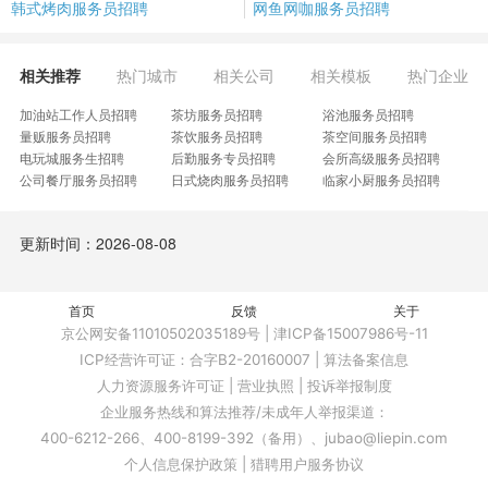
韩式烤肉服务员招聘
网鱼网咖服务员招聘
相关推荐
热门城市
相关公司
相关模板
热门企业
加油站工作人员招聘
茶坊服务员招聘
浴池服务员招聘
量贩服务员招聘
茶饮服务员招聘
茶空间服务员招聘
电玩城服务生招聘
后勤服务专员招聘
会所高级服务员招聘
公司餐厅服务员招聘
日式烧肉服务员招聘
临家小厨服务员招聘
维也纳客房保洁招聘
螺蛳粉店服务员招聘
连锁网咖服务员招聘
九锅一堂服务员招聘
茶楼餐饮服务员招聘
高端酒楼服务员招聘
更新时间：2026-08-08
镰仓料理服务员招聘
蛋糕甜品店服务员招聘
日餐厅资深服务员招聘
早餐店后厨服务员招聘
高铁东站服务员招聘
海底捞火锅服务员招聘
家政服务经理招聘
桌游店员招聘
康娱咨客招聘
餐饮服务岗招聘
首页
网吧网管招聘
反馈
夸父炸串员工招聘
关于