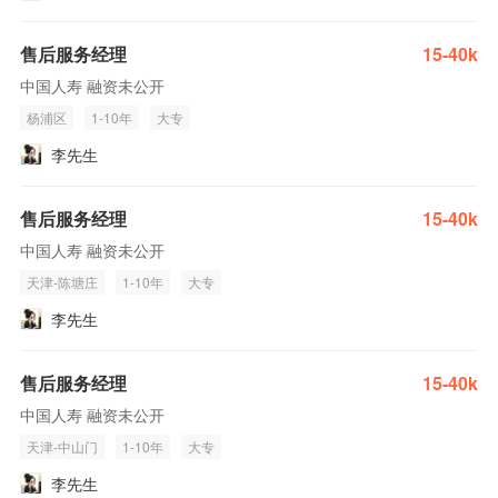
售后服务经理
15-40k
中国人寿 融资未公开
杨浦区
1-10年
大专
李先生
售后服务经理
15-40k
中国人寿 融资未公开
天津-陈塘庄
1-10年
大专
李先生
售后服务经理
15-40k
中国人寿 融资未公开
天津-中山门
1-10年
大专
李先生