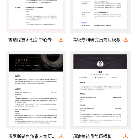
雪茄烟技术创新中心专家简历模板
高级专利研究员简历模板
俄罗斯销售负责人简历模板
调油接待员简历模板