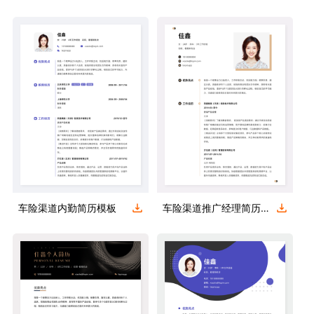
车险渠道内勤简历模板
车险渠道推广经理简历模板