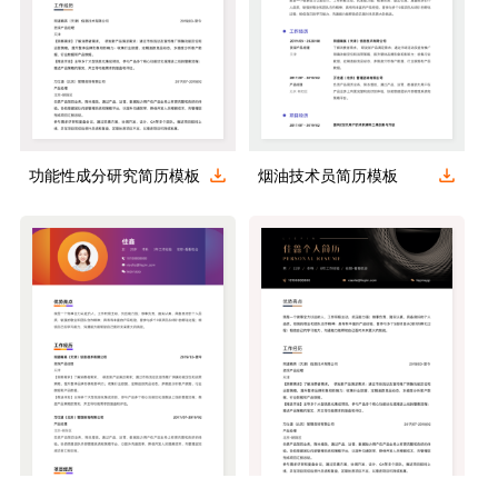
功能性成分研究简历模板
烟油技术员简历模板