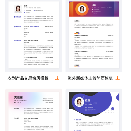
农副产品交易简历模板
海外新媒体主管简历模板