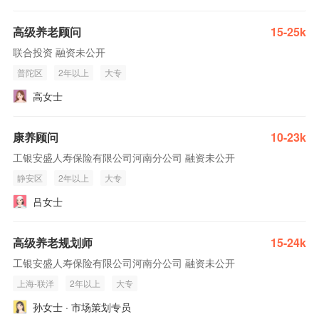
高级养老顾问
15-25k
联合投资 融资未公开
普陀区
2年以上
大专
高女士
康养顾问
10-23k
工银安盛人寿保险有限公司河南分公司 融资未公开
静安区
2年以上
大专
吕女士
高级养老规划师
15-24k
工银安盛人寿保险有限公司河南分公司 融资未公开
上海-联洋
2年以上
大专
孙女士 · 市场策划专员