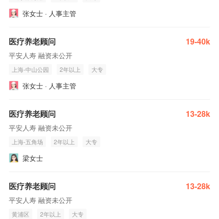
张女士 · 人事主管
医疗养老顾问
19-40k
平安人寿 融资未公开
上海-中山公园
2年以上
大专
张女士 · 人事主管
医疗养老顾问
13-28k
平安人寿 融资未公开
上海-五角场
2年以上
大专
梁女士
医疗养老顾问
13-28k
平安人寿 融资未公开
黄浦区
2年以上
大专