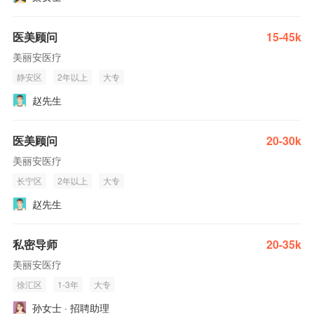
医美顾问
15-45k
美丽安医疗
静安区
2年以上
大专
赵先生
医美顾问
20-30k
美丽安医疗
长宁区
2年以上
大专
赵先生
私密导师
20-35k
美丽安医疗
徐汇区
1-3年
大专
孙女士 · 招聘助理