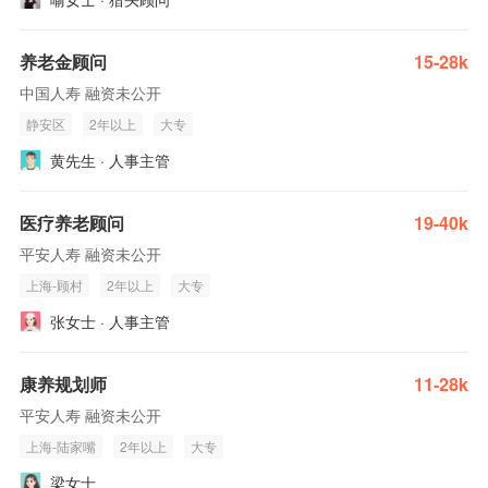
养老金顾问
15-28k
中国人寿 融资未公开
静安区
2年以上
大专
黄先生 · 人事主管
医疗养老顾问
19-40k
平安人寿 融资未公开
上海-顾村
2年以上
大专
张女士 · 人事主管
康养规划师
11-28k
平安人寿 融资未公开
上海-陆家嘴
2年以上
大专
梁女士