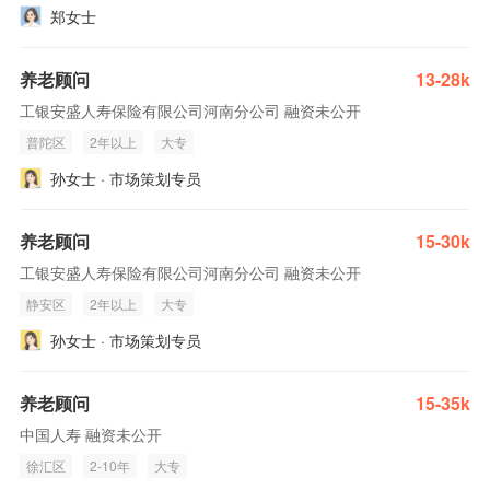
郑女士
养老顾问
13-28k
工银安盛人寿保险有限公司河南分公司 融资未公开
普陀区
2年以上
大专
孙女士 · 市场策划专员
养老顾问
15-30k
工银安盛人寿保险有限公司河南分公司 融资未公开
静安区
2年以上
大专
孙女士 · 市场策划专员
养老顾问
15-35k
中国人寿 融资未公开
徐汇区
2-10年
大专