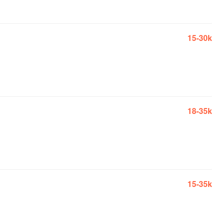
15-30k
18-35k
15-35k