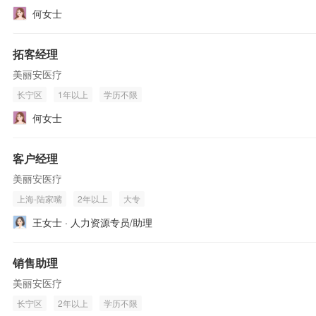
何女士
拓客经理
美丽安医疗
长宁区
1年以上
学历不限
何女士
客户经理
美丽安医疗
上海-陆家嘴
2年以上
大专
王女士 · 人力资源专员/助理
销售助理
美丽安医疗
长宁区
2年以上
学历不限