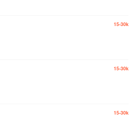
15-30k
15-30k
15-30k