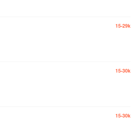
15-29k
15-30k
15-30k