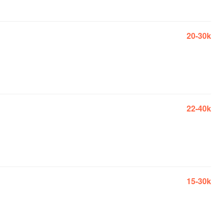
20-30k
22-40k
15-30k