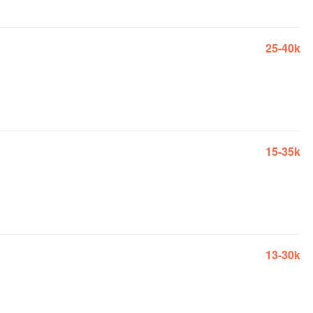
25-40k
15-35k
13-30k