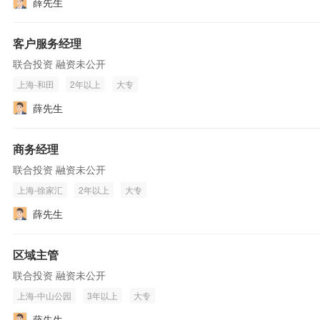
薛先生
客户服务经理
联合投资 融资未公开
上海-和田
2年以上
大专
薛先生
商务经理
联合投资 融资未公开
上海-徐家汇
2年以上
大专
薛先生
区域主管
联合投资 融资未公开
上海-中山公园
3年以上
大专
薛先生