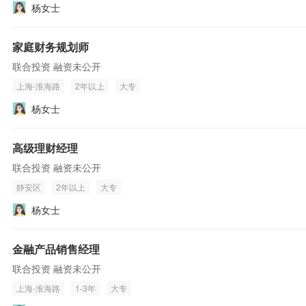
杨女士
家庭财务规划师
联合投资 融资未公开
上海-淮海路
2年以上
大专
杨女士
高级理财经理
联合投资 融资未公开
静安区
2年以上
大专
杨女士
金融产品销售经理
联合投资 融资未公开
上海-淮海路
1-3年
大专