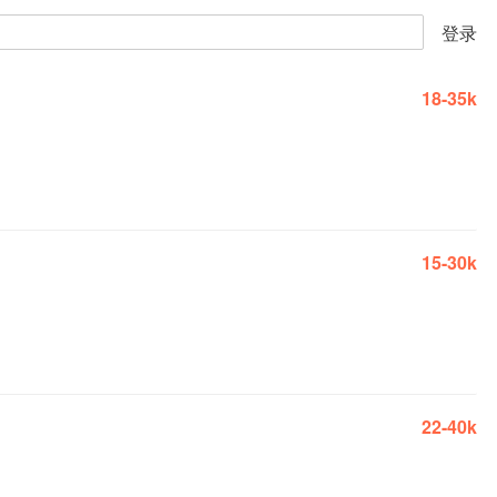
登录
18-35k
15-30k
22-40k