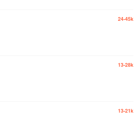
24-45k
13-28k
13-21k