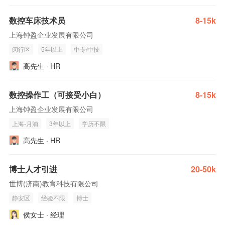
数控车床技术员
8-15k
上海钟盈企业发展有限公司
闵行区
5年以上
中专/中技
高先生 · HR
数控操作工（可接受小白）
8-15k
上海钟盈企业发展有限公司
上海-月浦
3年以上
学历不限
高先生 · HR
博士人才引进
20-50k
世博(济南)教育科技有限公司
静安区
经验不限
博士
侯女士 · 经理