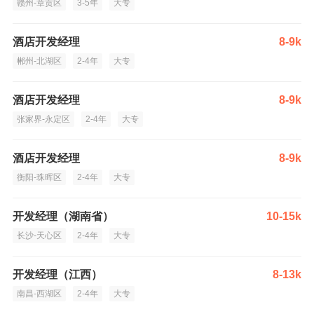
赣州-章贡区
3-5年
大专
酒店开发经理
8-9k
郴州-北湖区
2-4年
大专
酒店开发经理
8-9k
张家界-永定区
2-4年
大专
酒店开发经理
8-9k
衡阳-珠晖区
2-4年
大专
开发经理（湖南省）
10-15k
长沙-天心区
2-4年
大专
开发经理（江西）
8-13k
南昌-西湖区
2-4年
大专