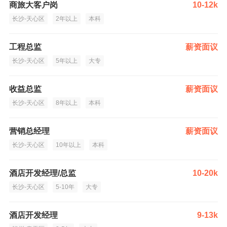
商旅大客户岗
10-12k
长沙-天心区
2年以上
本科
工程总监
薪资面议
长沙-天心区
5年以上
大专
收益总监
薪资面议
长沙-天心区
8年以上
本科
营销总经理
薪资面议
长沙-天心区
10年以上
本科
酒店开发经理/总监
10-20k
长沙-天心区
5-10年
大专
酒店开发经理
9-13k