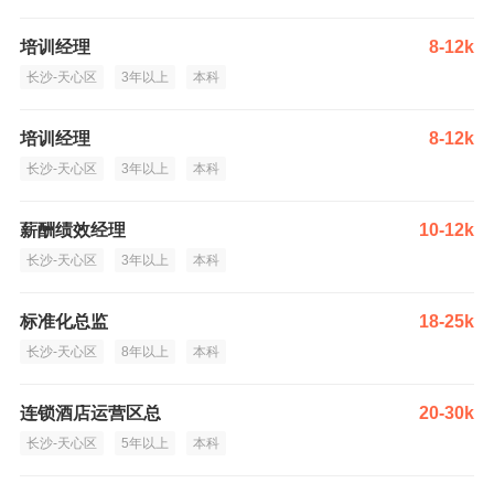
培训经理
8-12k
长沙-天心区
3年以上
本科
培训经理
8-12k
长沙-天心区
3年以上
本科
薪酬绩效经理
10-12k
长沙-天心区
3年以上
本科
标准化总监
18-25k
长沙-天心区
8年以上
本科
连锁酒店运营区总
20-30k
长沙-天心区
5年以上
本科