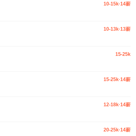
10-15k·14薪
10-13k·13薪
15-25k
15-25k·14薪
12-18k·14薪
20-25k·14薪