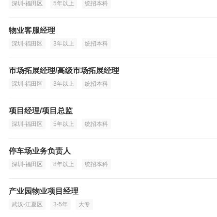
深圳-福田区
5年以上
统招本科
物业客服经理
深圳-福田区
3年以上
统招本科
市场拓展经理/高级市场拓展经理
深圳-福田区
3年以上
统招本科
项目经理/项目总监
深圳-福田区
5年以上
统招本科
停车场业务负责人
深圳-福田区
8年以上
统招本科
产业园物业项目经理
武汉-江夏区
3-5年
大专