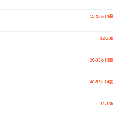
15-20k·14薪
12-20k
20-30k·14薪
40-55k·14薪
11-13k