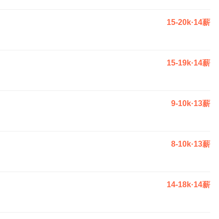
15-20k·14薪
15-19k·14薪
9-10k·13薪
8-10k·13薪
14-18k·14薪