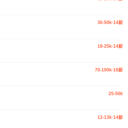
30-50k·14薪
18-25k·14薪
70-100k·16薪
25-50k
12-13k·14薪