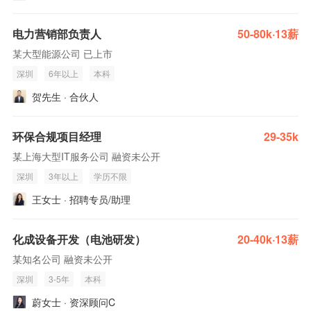
电力营销部负责人
50-80k·13薪
某大型能源公司 已上市
深圳
6年以上
本科
贺先生 · 合伙人
环保合规项目经理
29-35k
某上海大型IT服务公司 融资未公开
深圳
3年以上
学历不限
王女士 · 招聘专员/助理
化成设备开发（电池研发）
20-40k·13薪
某知名公司 融资未公开
深圳
3-5年
本科
蔚女士 · 资深顾问C