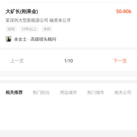
大矿长(刚果金)
50-80k
某深圳大型新能源公司 融资未公开
深圳
10年以上
本科
余女士 · 高级猎头顾问
上一页
1/10
下一页
相关推荐
热门职位
周边城市
热门城市
相关公司