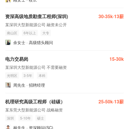
资深高级地质勘查工程师(深圳)
30-35k·13薪
某深圳大型新能源公司 融资未公开
南山区
6年以上
大专
余女士 · 高级猎头顾问
电力交易岗
15-30k
某深圳大型新能源公司 不需要融资
光明区
3-5年
本科
周先生 · 招聘经理
机理研究高级工程师（硅碳）
25-50k·13薪
某东莞大型新能源公司 战略融资
深圳
5-10年
硕士
林先生 · 资深顾问(SC)