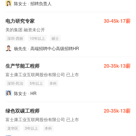
陈女士 · 招聘负责人
电力研究专家
30-45k·17薪
美的集团 融资未公开
深圳-西丽
10年以上
硕士
杨先生 · 高端招聘中心高级招聘HR
生产节能工程师
20-35k·13薪
富士康工业互联网股份有限公司 已上市
深圳-民治
5年以上
本科
陈女士 · HR
绿色双碳工程师
20-35k·13薪
富士康工业互联网股份有限公司 已上市
龙华区
3年以上
本科