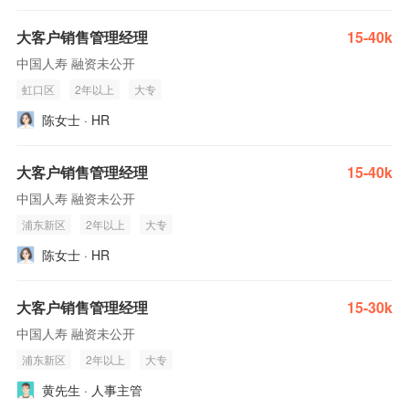
大客户销售管理经理
15-40k
中国人寿 融资未公开
虹口区
2年以上
大专
陈女士 · HR
大客户销售管理经理
15-40k
中国人寿 融资未公开
浦东新区
2年以上
大专
陈女士 · HR
大客户销售管理经理
15-30k
中国人寿 融资未公开
浦东新区
2年以上
大专
黄先生 · 人事主管