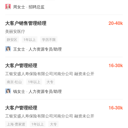
周女士 · 招聘总监
大客户销售管理经理
20-40k
美丽安医疗
静安区
1年以上
学历不限
王女士 · 人力资源专员/助理
大客户管理经理
16-30k
工银安盛人寿保险有限公司河南分公司 融资未公开
南京-红山
1年以上
大专
钱女士 · 人力资源专员/助理
大客户管理经理
16-30k
工银安盛人寿保险有限公司河南分公司 融资未公开
上海-曹家渡
1年以上
大专