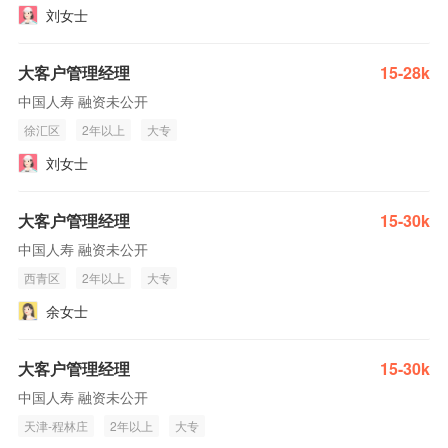
刘女士
大客户管理经理
15-28k
中国人寿 融资未公开
徐汇区
2年以上
大专
刘女士
大客户管理经理
15-30k
中国人寿 融资未公开
西青区
2年以上
大专
余女士
大客户管理经理
15-30k
中国人寿 融资未公开
天津-程林庄
2年以上
大专