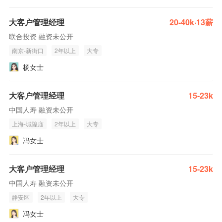
大客户管理经理
20-40k·13薪
联合投资 融资未公开
南京-新街口
2年以上
大专
杨女士
大客户管理经理
15-23k
中国人寿 融资未公开
上海-城隍庙
2年以上
大专
冯女士
大客户管理经理
15-23k
中国人寿 融资未公开
静安区
2年以上
大专
冯女士