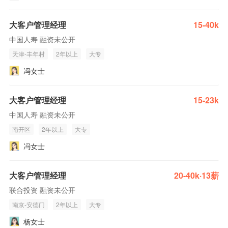
大客户管理经理
15-40k
中国人寿 融资未公开
天津-丰年村
2年以上
大专
冯女士
大客户管理经理
15-23k
中国人寿 融资未公开
南开区
2年以上
大专
冯女士
大客户管理经理
20-40k·13薪
联合投资 融资未公开
南京-安德门
2年以上
大专
杨女士