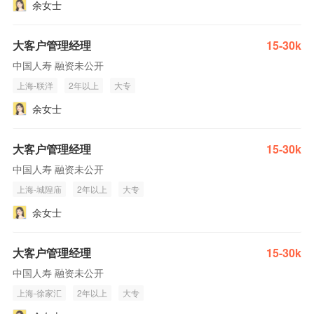
余女士
大客户管理经理
15-30k
中国人寿 融资未公开
上海-联洋
2年以上
大专
余女士
大客户管理经理
15-30k
中国人寿 融资未公开
上海-城隍庙
2年以上
大专
余女士
大客户管理经理
15-30k
中国人寿 融资未公开
上海-徐家汇
2年以上
大专