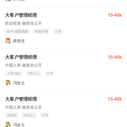
大客户管理经理
15-45k
联合投资 融资未公开
徐州-建国西路
经验不限
大专
薛先生
大客户管理经理
15-40k
中国人寿 融资未公开
上海-杨行
2年以上
大专
冯女士
大客户管理经理
15-40k
中国人寿 融资未公开
河西区
2年以上
大专
冯女士