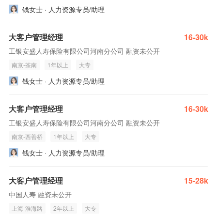
钱女士 · 人力资源专员/助理
大客户管理经理
16-30k
工银安盛人寿保险有限公司河南分公司 融资未公开
南京-茶南
1年以上
大专
钱女士 · 人力资源专员/助理
大客户管理经理
16-30k
工银安盛人寿保险有限公司河南分公司 融资未公开
南京-西善桥
1年以上
大专
钱女士 · 人力资源专员/助理
大客户管理经理
15-28k
中国人寿 融资未公开
上海-淮海路
2年以上
大专