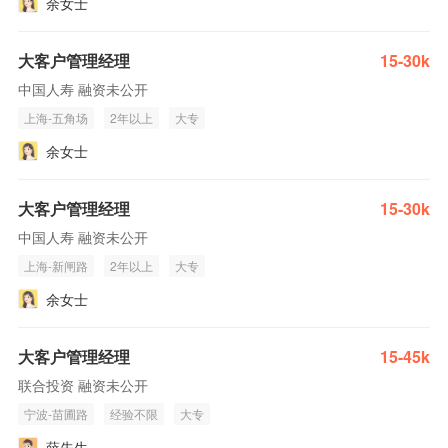
余女士
大客户管理经理
15-30k
中国人寿 融资未公开
上海-五角场
2年以上
大专
余女士
大客户管理经理
15-30k
中国人寿 融资未公开
上海-新闸路
2年以上
大专
余女士
大客户管理经理
15-45k
联合投资 融资未公开
宁波-苗圃路
经验不限
大专
薛先生