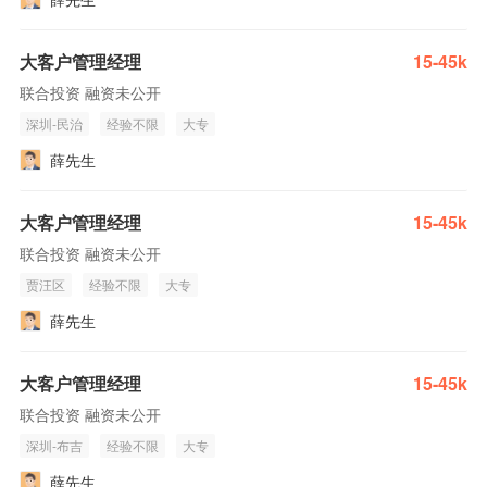
大客户管理经理
15-45k
联合投资 融资未公开
深圳-民治
经验不限
大专
薛先生
大客户管理经理
15-45k
联合投资 融资未公开
贾汪区
经验不限
大专
薛先生
大客户管理经理
15-45k
联合投资 融资未公开
深圳-布吉
经验不限
大专
薛先生