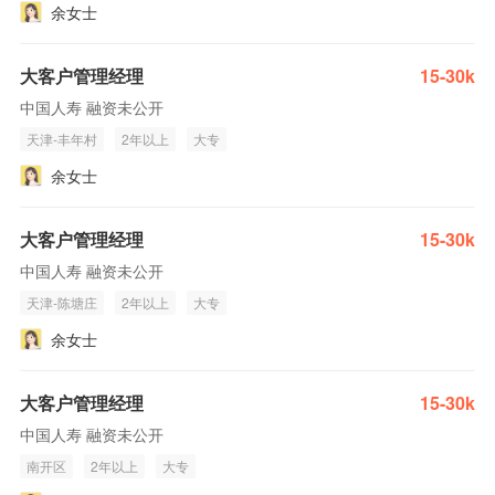
余女士
大客户管理经理
15-30k
中国人寿 融资未公开
天津-丰年村
2年以上
大专
余女士
大客户管理经理
15-30k
中国人寿 融资未公开
天津-陈塘庄
2年以上
大专
余女士
大客户管理经理
15-30k
中国人寿 融资未公开
南开区
2年以上
大专