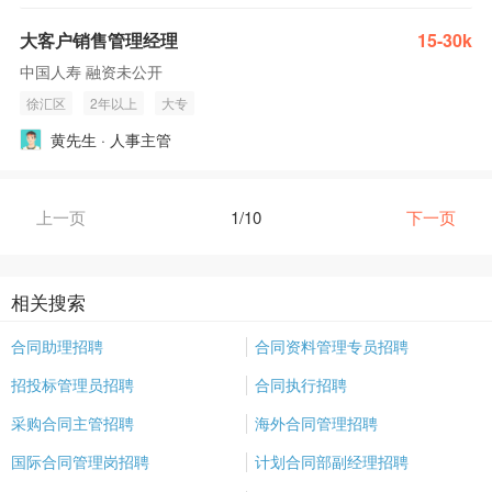
大客户销售管理经理
15-30k
中国人寿 融资未公开
徐汇区
2年以上
大专
黄先生 · 人事主管
上一页
1/10
下一页
相关搜索
合同助理招聘
合同资料管理专员招聘
招投标管理员招聘
合同执行招聘
采购合同主管招聘
海外合同管理招聘
国际合同管理岗招聘
计划合同部副经理招聘