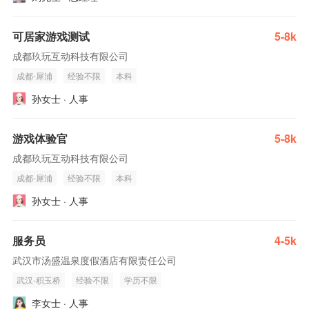
可居家游戏测试
5-8k
成都玖玩互动科技有限公司
成都-犀浦
经验不限
本科
孙女士 · 人事
游戏体验官
5-8k
成都玖玩互动科技有限公司
成都-犀浦
经验不限
本科
孙女士 · 人事
服务员
4-5k
武汉市汤盛温泉度假酒店有限责任公司
武汉-积玉桥
经验不限
学历不限
李女士 · 人事