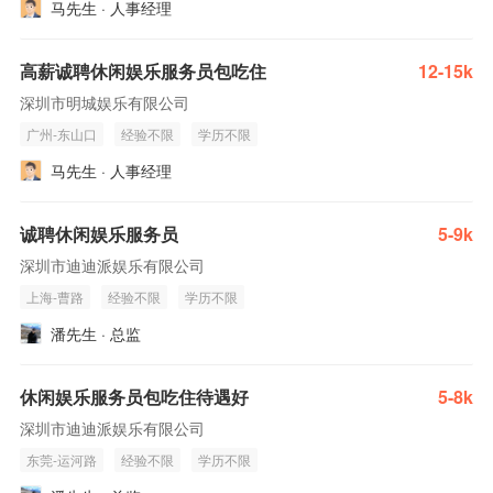
马先生 · 人事经理
高薪诚聘休闲娱乐服务员包吃住
12-15k
深圳市明城娱乐有限公司
广州-东山口
经验不限
学历不限
马先生 · 人事经理
诚聘休闲娱乐服务员
5-9k
深圳市迪迪派娱乐有限公司
上海-曹路
经验不限
学历不限
潘先生 · 总监
休闲娱乐服务员包吃住待遇好
5-8k
深圳市迪迪派娱乐有限公司
东莞-运河路
经验不限
学历不限