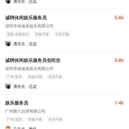
潘先生 · 总监
诚聘休闲娱乐服务员
5-8k
深圳市迪迪派娱乐有限公司
贵阳-龙泉苑街
经验不限
学历不限
潘先生 · 总监
诚聘休闲娱乐服务员包吃住
5-8k
深圳市迪迪派娱乐有限公司
广州-新市
经验不限
学历不限
潘先生 · 总监
娱乐服务员
1-4k
广州聚八台球有限公司
广州-龙归
经验不限
学历不限
马先生 · 教练