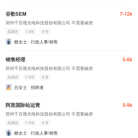
谷歌SEM
7-12k
郑州千百视光电科技股份有限公司 不需要融资
高新区
1-3年
大专
雒女士 · 行政人事/销售
销售经理
5-6k
郑州千百视光电科技股份有限公司 不需要融资
高新区
1-3年
大专
吕女士 · 招聘者
阿里国际站运营
5-9k
郑州千百视光电科技股份有限公司 不需要融资
高新区
1-3年
大专
雒女士 · 行政人事/销售