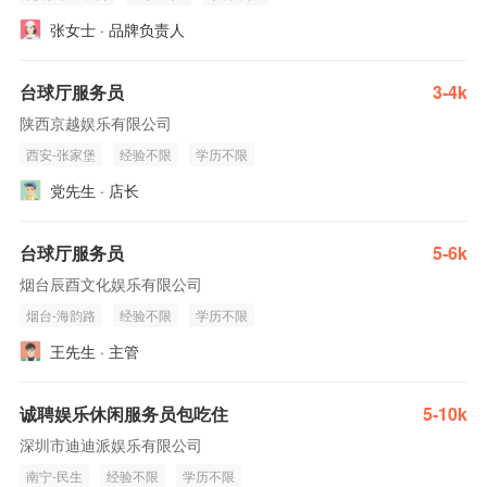
张女士 · 品牌负责人
台球厅服务员
3-4k
陕西京越娱乐有限公司
西安-张家堡
经验不限
学历不限
党先生 · 店长
台球厅服务员
5-6k
烟台辰酉文化娱乐有限公司
烟台-海韵路
经验不限
学历不限
王先生 · 主管
诚聘娱乐休闲服务员包吃住
5-10k
深圳市迪迪派娱乐有限公司
南宁-民生
经验不限
学历不限