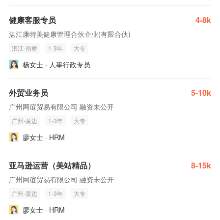
健康客服专员
4-8k
湛江康特美健康管理合伙企业(有限合伙)
湛江-南桥
1-3年
大专
杨女士 · 人事行政专员
外贸业务员
5-10k
广州网谊贸易有限公司 融资未公开
广州-黄边
1-3年
大专
廖女士 · HRM
亚马逊运营（美站精品）
8-15k
广州网谊贸易有限公司 融资未公开
广州-黄边
1-3年
大专
廖女士 · HRM