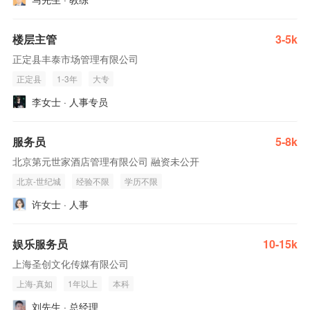
楼层主管
3-5k
正定县丰泰市场管理有限公司
正定县
1-3年
大专
李女士 · 人事专员
服务员
5-8k
北京第元世家酒店管理有限公司 融资未公开
北京-世纪城
经验不限
学历不限
许女士 · 人事
娱乐服务员
10-15k
上海圣创文化传媒有限公司
上海-真如
1年以上
本科
刘先生 · 总经理