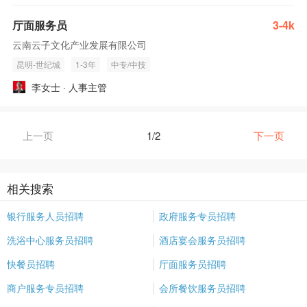
厅面服务员
3-4k
云南云子文化产业发展有限公司
昆明-世纪城
1-3年
中专/中技
李女士 · 人事主管
上一页
1/2
下一页
相关搜索
银行服务人员招聘
政府服务专员招聘
洗浴中心服务员招聘
酒店宴会服务员招聘
快餐员招聘
厅面服务员招聘
商户服务专员招聘
会所餐饮服务员招聘