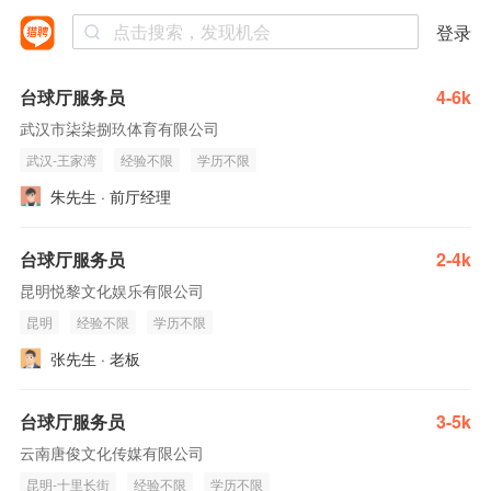
登录
台球厅服务员
4-6k
武汉市柒柒捌玖体育有限公司
武汉-王家湾
经验不限
学历不限
朱先生 · 前厅经理
台球厅服务员
2-4k
昆明悦黎文化娱乐有限公司
昆明
经验不限
学历不限
张先生 · 老板
台球厅服务员
3-5k
云南唐俊文化传媒有限公司
昆明-十里长街
经验不限
学历不限