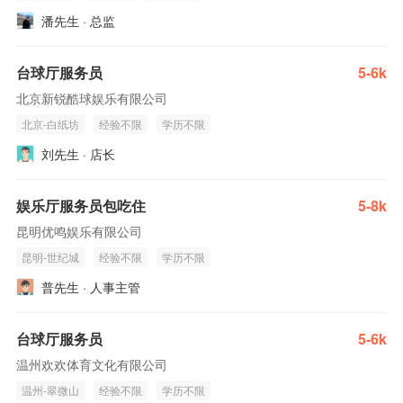
潘先生 · 总监
台球厅服务员
5-6k
北京新锐酷球娱乐有限公司
北京-白纸坊
经验不限
学历不限
刘先生 · 店长
娱乐厅服务员包吃住
5-8k
昆明优鸣娱乐有限公司
昆明-世纪城
经验不限
学历不限
普先生 · 人事主管
台球厅服务员
5-6k
温州欢欢体育文化有限公司
温州-翠微山
经验不限
学历不限