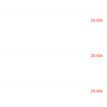
25-35k
20-40k
20-40k