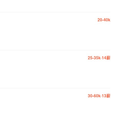
20-40k
25-35k·14薪
30-60k·13薪