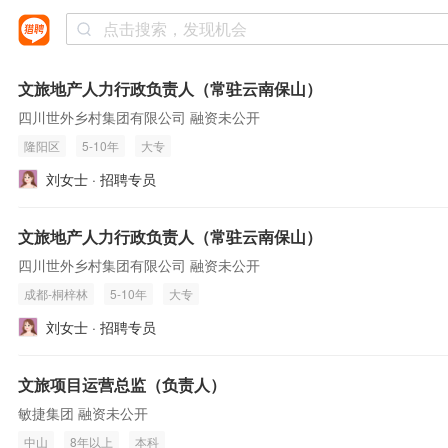
文旅地产人力行政负责人（常驻云南保山）
四川世外乡村集团有限公司 融资未公开
隆阳区
5-10年
大专
刘女士 · 招聘专员
文旅地产人力行政负责人（常驻云南保山）
四川世外乡村集团有限公司 融资未公开
成都-桐梓林
5-10年
大专
刘女士 · 招聘专员
文旅项目运营总监（负责人）
敏捷集团 融资未公开
中山
8年以上
本科