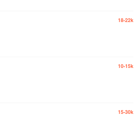
18-22k
10-15k
15-30k