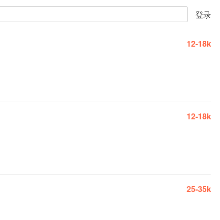
登录
12-18k
12-18k
25-35k