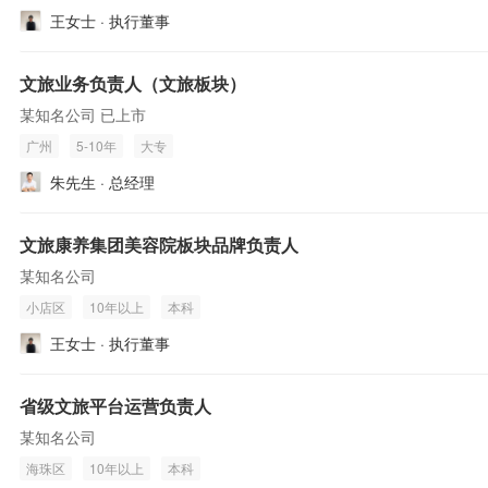
王女士 · 执行董事
文旅业务负责人（文旅板块）
某知名公司 已上市
广州
5-10年
大专
朱先生 · 总经理
文旅康养集团美容院板块品牌负责人
某知名公司
小店区
10年以上
本科
王女士 · 执行董事
省级文旅平台运营负责人
某知名公司
海珠区
10年以上
本科