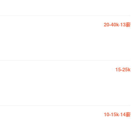
20-40k·13薪
15-25k
10-15k·14薪