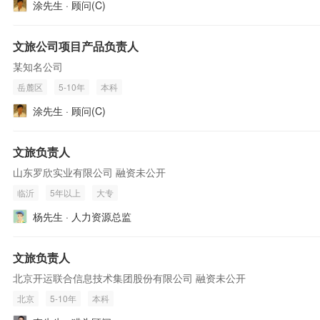
涂先生 · 顾问(C)
文旅公司项目产品负责人
某知名公司
岳麓区
5-10年
本科
涂先生 · 顾问(C)
文旅负责人
山东罗欣实业有限公司 融资未公开
临沂
5年以上
大专
杨先生 · 人力资源总监
文旅负责人
北京开运联合信息技术集团股份有限公司 融资未公开
北京
5-10年
本科