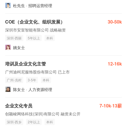
杜先生 · 招聘运营经理
COE（企业文化、组织发展）
30-50k
深圳市安室智能有限公司 战略融资
深圳-西丽
5年以上
本科
姚女士
培训及企业文化主管
12-16k
广州迪柯尼服饰股份有限公司 已上市
广州-冼村
3-5年
本科
陈女士 · 人力资源经理
企业文化专员
7-10k·13薪
创颖峻网络科技(深圳)有限公司 融资未公开
深圳-西乡
2年以上
本科