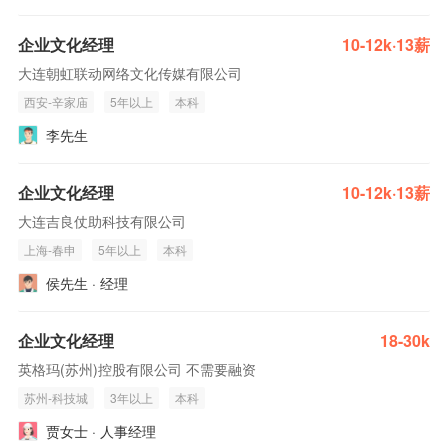
企业文化经理
10-12k·13薪
大连朝虹联动网络文化传媒有限公司
西安-辛家庙
5年以上
本科
李先生
企业文化经理
10-12k·13薪
大连吉良仗助科技有限公司
上海-春申
5年以上
本科
侯先生 · 经理
企业文化经理
18-30k
英格玛(苏州)控股有限公司 不需要融资
苏州-科技城
3年以上
本科
贾女士 · 人事经理