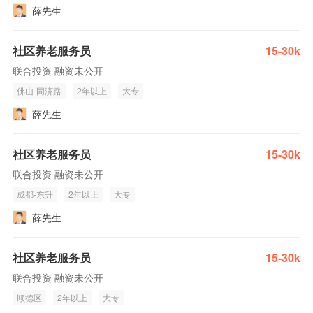
薛先生
社区养老服务员
15-30k
联合投资 融资未公开
佛山-同济路
2年以上
大专
薛先生
社区养老服务员
15-30k
联合投资 融资未公开
成都-东升
2年以上
大专
薛先生
社区养老服务员
15-30k
联合投资 融资未公开
顺德区
2年以上
大专