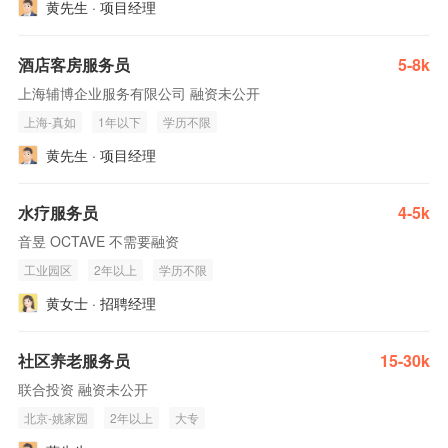
黄先生 · 项目经理
酒店客房服务员
5-8k
上海辅博企业服务有限公司 融资未公开
上海-真如
1年以下
学历不限
黄先生 · 项目经理
水疗服务员
4-5k
音昱 OCTAVE 不需要融资
工业园区
2年以上
学历不限
黄女士 · 招聘经理
社区养老服务员
15-30k
联合投资 融资未公开
北京-姚家园
2年以上
大专