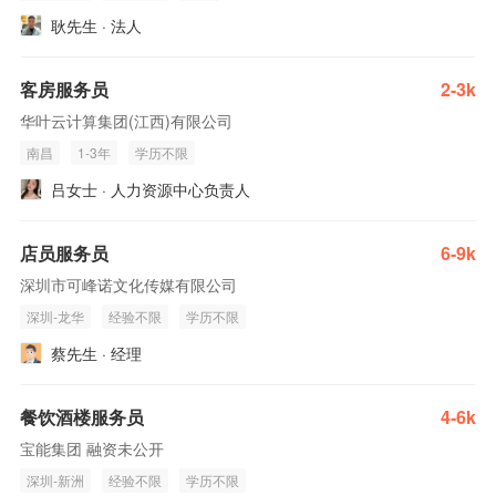
耿先生 · 法人
客房服务员
2-3k
华叶云计算集团(江西)有限公司
南昌
1-3年
学历不限
吕女士 · 人力资源中心负责人
店员服务员
6-9k
深圳市可峰诺文化传媒有限公司
深圳-龙华
经验不限
学历不限
蔡先生 · 经理
餐饮酒楼服务员
4-6k
宝能集团 融资未公开
深圳-新洲
经验不限
学历不限