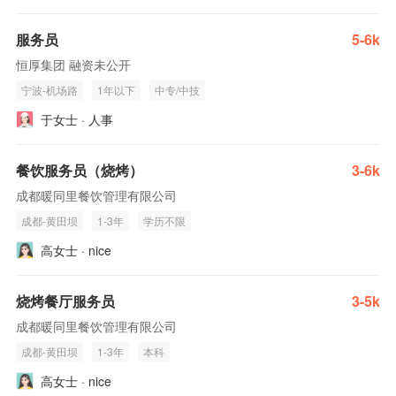
服务员
5-6k
恒厚集团 融资未公开
宁波-机场路
1年以下
中专/中技
于女士 · 人事
餐饮服务员（烧烤）
3-6k
成都暖同里餐饮管理有限公司
成都-黄田坝
1-3年
学历不限
高女士 · nice
烧烤餐厅服务员
3-5k
成都暖同里餐饮管理有限公司
成都-黄田坝
1-3年
本科
高女士 · nice