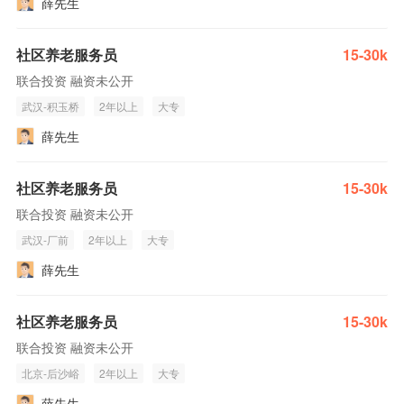
薛先生
社区养老服务员
15-30k
联合投资 融资未公开
武汉-积玉桥
2年以上
大专
薛先生
社区养老服务员
15-30k
联合投资 融资未公开
武汉-厂前
2年以上
大专
薛先生
社区养老服务员
15-30k
联合投资 融资未公开
北京-后沙峪
2年以上
大专
薛先生