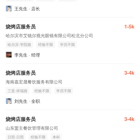
王先生 · 店长
烧烤店服务员
1-5k
哈尔滨市艾镜尔视光眼镜有限公司松北分公司
哈尔滨-学院路
经验不限
学历不限
李先生 · 经理
烧烤店服务员
3-4k
海南嘉宏晟餐饮服务有限公司
三亚-祥瑞路
经验不限
学历不限
刘先生 · 全职
烧烤店服务员
3-4k
山东盟主餐饮管理有限公司
日照-日照
经验不限
本科