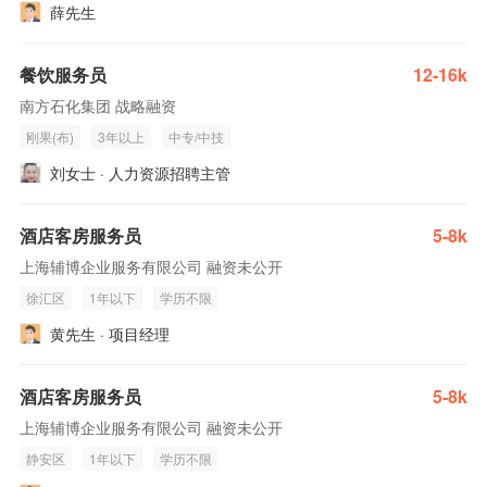
薛先生
餐饮服务员
12-16k
南方石化集团 战略融资
刚果(布)
3年以上
中专/中技
刘女士 · 人力资源招聘主管
酒店客房服务员
5-8k
上海辅博企业服务有限公司 融资未公开
徐汇区
1年以下
学历不限
黄先生 · 项目经理
酒店客房服务员
5-8k
上海辅博企业服务有限公司 融资未公开
静安区
1年以下
学历不限