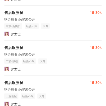
售后服务员
15-30k
联合投资 融资未公开
南京-新街口
经验不限
大专
孙女士
售后服务员
15-30k
联合投资 融资未公开
宁波-鼓楼
经验不限
大专
孙女士
售后服务员
15-30k
联合投资 融资未公开
工业园区
经验不限
大专
孙女士