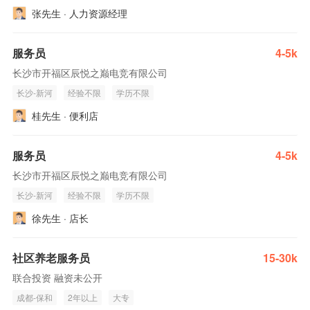
张先生 · 人力资源经理
服务员
4-5k
长沙市开福区辰悦之巅电竞有限公司
长沙-新河
经验不限
学历不限
桂先生 · 便利店
服务员
4-5k
长沙市开福区辰悦之巅电竞有限公司
长沙-新河
经验不限
学历不限
徐先生 · 店长
社区养老服务员
15-30k
联合投资 融资未公开
成都-保和
2年以上
大专