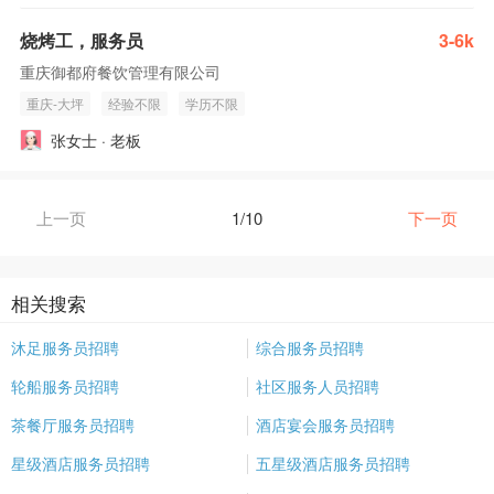
烧烤工，服务员
3-6k
重庆御都府餐饮管理有限公司
重庆-大坪
经验不限
学历不限
张女士 · 老板
上一页
1/10
下一页
相关搜索
沐足服务员招聘
综合服务员招聘
轮船服务员招聘
社区服务人员招聘
茶餐厅服务员招聘
酒店宴会服务员招聘
星级酒店服务员招聘
五星级酒店服务员招聘