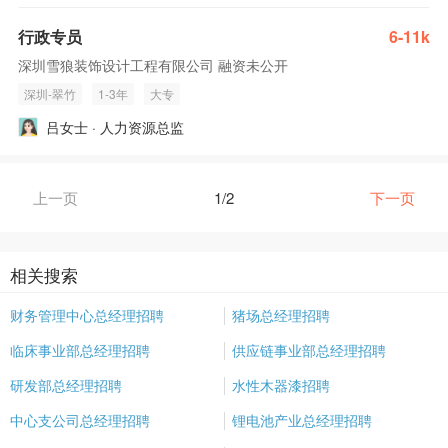
行政专员
6-11k
深圳雪狼装饰设计工程有限公司 融资未公开
深圳-翠竹
1-3年
大专
吕女士 · 人力资源总监
上一页
1/2
下一页
相关搜索
财务管理中心总经理招聘
猪场总经理招聘
临床事业部总经理招聘
供应链事业部总经理招聘
研发部总经理招聘
水性木器漆招聘
中心支公司总经理招聘
锂电池产业总经理招聘