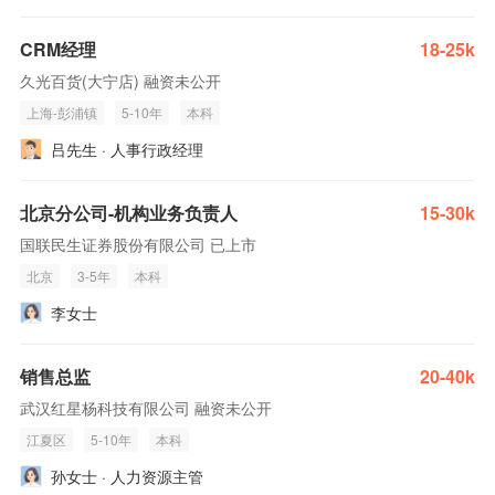
CRM经理
18-25k
久光百货(大宁店) 融资未公开
上海-彭浦镇
5-10年
本科
吕先生 · 人事行政经理
北京分公司-机构业务负责人
15-30k
国联民生证券股份有限公司 已上市
北京
3-5年
本科
李女士
销售总监
20-40k
武汉红星杨科技有限公司 融资未公开
江夏区
5-10年
本科
孙女士 · 人力资源主管