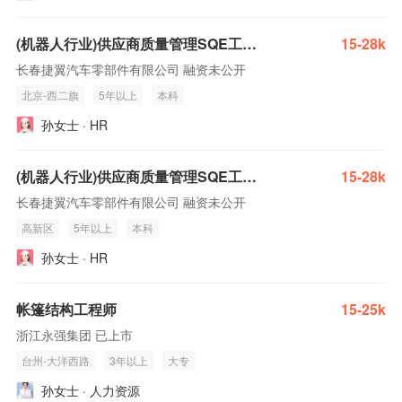
(机器人行业)供应商质量管理SQE工程师
15-28k
长春捷翼汽车零部件有限公司 融资未公开
北京-西二旗
5年以上
本科
孙女士 · HR
(机器人行业)供应商质量管理SQE工程师
15-28k
长春捷翼汽车零部件有限公司 融资未公开
高新区
5年以上
本科
孙女士 · HR
帐篷结构工程师
15-25k
浙江永强集团 已上市
台州-大洋西路
3年以上
大专
孙女士 · 人力资源