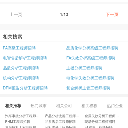
上一页
1/10
下一页
相关搜索
FA高级工程师招聘
品质化学分析高级工程师招聘
电智售后解析工程师招聘
FA失效分析高级工程师招聘
品质分析工程师招聘
主板分析工程师招聘
机构分析工程师招聘
电化学失效分析工程师招聘
DFM报告分析工程师招聘
复合解析主管工程师招聘
相关推荐
热门城市
相关公司
相关模板
热门企业
汽车事故分析工程师招聘
产品分析改善工程师招聘
金属失效分析工程师招聘
PHM工程师招聘
品质售后工程师招聘
现场分析工程师招聘
售后解析工程师招聘
分析维修工程师招聘
FA资深工程师招聘