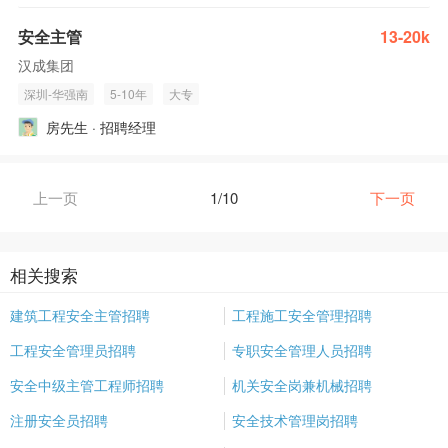
安全主管
13-20k
汉成集团
深圳-华强南
5-10年
大专
房先生 · 招聘经理
上一页
1/10
下一页
相关搜索
建筑工程安全主管招聘
工程施工安全管理招聘
工程安全管理员招聘
专职安全管理人员招聘
安全中级主管工程师招聘
机关安全岗兼机械招聘
注册安全员招聘
安全技术管理岗招聘