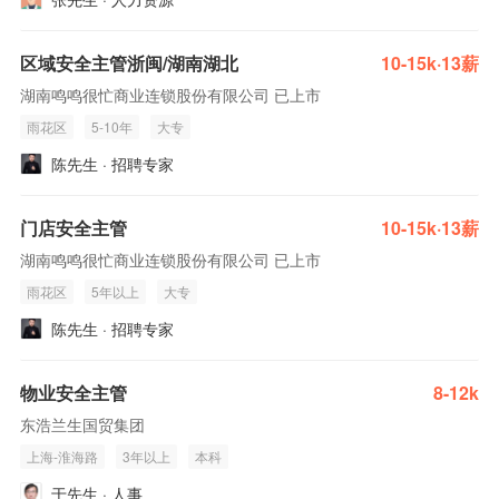
区域安全主管浙闽/湖南湖北
10-15k·13薪
湖南鸣鸣很忙商业连锁股份有限公司 已上市
雨花区
5-10年
大专
陈先生 · 招聘专家
门店安全主管
10-15k·13薪
湖南鸣鸣很忙商业连锁股份有限公司 已上市
雨花区
5年以上
大专
陈先生 · 招聘专家
物业安全主管
8-12k
东浩兰生国贸集团
上海-淮海路
3年以上
本科
于先生 · 人事