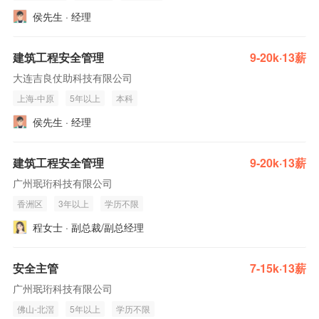
侯先生 · 经理
建筑工程安全管理
9-20k·13薪
大连吉良仗助科技有限公司
上海-中原
5年以上
本科
侯先生 · 经理
建筑工程安全管理
9-20k·13薪
广州珉珩科技有限公司
香洲区
3年以上
学历不限
程女士 · 副总裁/副总经理
安全主管
7-15k·13薪
广州珉珩科技有限公司
佛山-北滘
5年以上
学历不限