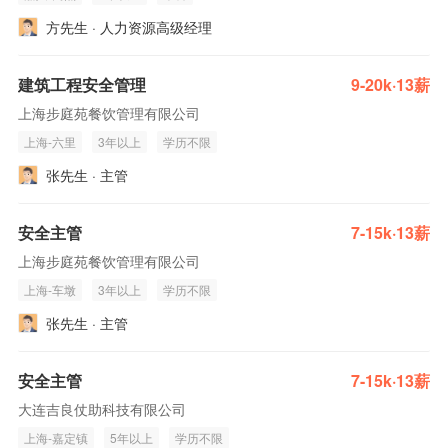
方先生 · 人力资源高级经理
建筑工程安全管理
9-20k·13薪
上海步庭苑餐饮管理有限公司
上海-六里
3年以上
学历不限
张先生 · 主管
安全主管
7-15k·13薪
上海步庭苑餐饮管理有限公司
上海-车墩
3年以上
学历不限
张先生 · 主管
安全主管
7-15k·13薪
大连吉良仗助科技有限公司
上海-嘉定镇
5年以上
学历不限