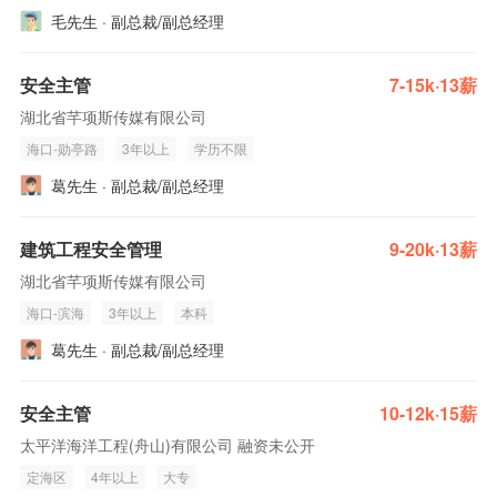
毛先生 · 副总裁/副总经理
安全主管
7-15k·13薪
湖北省芊项斯传媒有限公司
海口-勋亭路
3年以上
学历不限
葛先生 · 副总裁/副总经理
建筑工程安全管理
9-20k·13薪
湖北省芊项斯传媒有限公司
海口-滨海
3年以上
本科
葛先生 · 副总裁/副总经理
安全主管
10-12k·15薪
太平洋海洋工程(舟山)有限公司 融资未公开
定海区
4年以上
大专