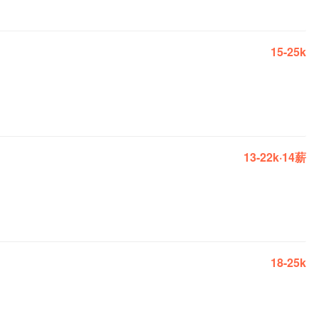
15-25k
13-22k·14薪
18-25k