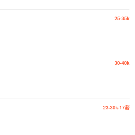
25-35k
30-40k
23-30k·17薪