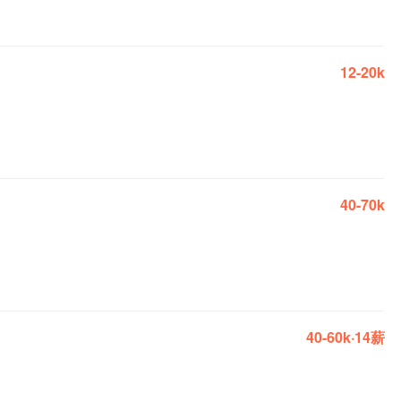
12-20k
40-70k
40-60k·14薪