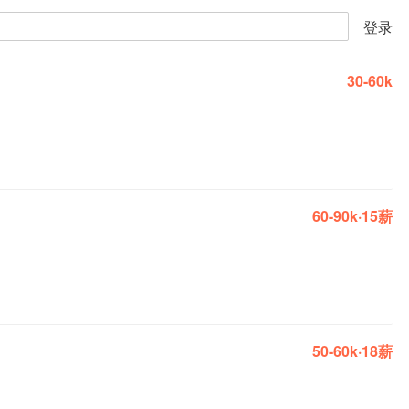
登录
30-60k
60-90k·15薪
50-60k·18薪