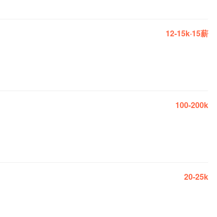
12-15k·15薪
100-200k
20-25k