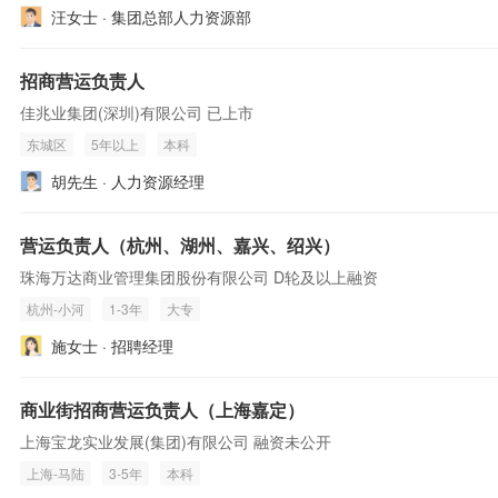
汪女士 · 集团总部人力资源部
招商营运负责人
佳兆业集团(深圳)有限公司 已上市
东城区
5年以上
本科
胡先生 · 人力资源经理
营运负责人（杭州、湖州、嘉兴、绍兴）
珠海万达商业管理集团股份有限公司 D轮及以上融资
杭州-小河
1-3年
大专
施女士 · 招聘经理
商业街招商营运负责人（上海嘉定）
上海宝龙实业发展(集团)有限公司 融资未公开
上海-马陆
3-5年
本科