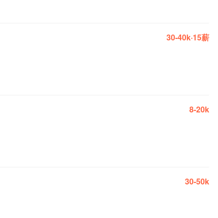
30-40k·15薪
8-20k
30-50k