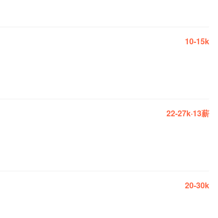
10-15k
22-27k·13薪
20-30k