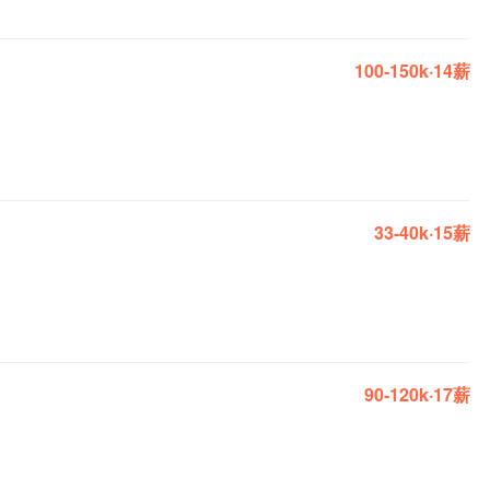
100-150k·14薪
33-40k·15薪
90-120k·17薪