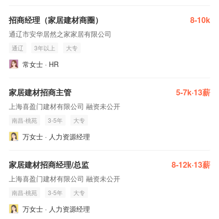
招商经理（家居建材商圈）
8-10k
通辽市安华居然之家家居有限公司
通辽
3年以上
大专
常女士 · HR
家居建材招商主管
5-7k·13薪
上海喜盈门建材有限公司 融资未公开
南昌-桃苑
3-5年
大专
万女士 · 人力资源经理
家居建材招商经理/总监
8-12k·13薪
上海喜盈门建材有限公司 融资未公开
南昌-桃苑
3-5年
大专
万女士 · 人力资源经理