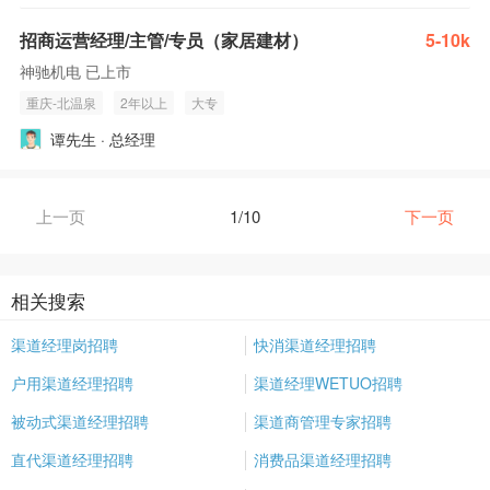
招商运营经理/主管/专员（家居建材）
5-10k
神驰机电 已上市
重庆-北温泉
2年以上
大专
谭先生 · 总经理
上一页
1/10
下一页
相关搜索
渠道经理岗招聘
快消渠道经理招聘
户用渠道经理招聘
渠道经理WETUO招聘
被动式渠道经理招聘
渠道商管理专家招聘
直代渠道经理招聘
消费品渠道经理招聘