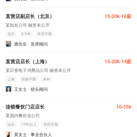
直营店副店长（北京）
15-20k·16薪
某知名公司 融资未公开
北京
3-5年
学历不限
龚先生 · 首席顾问
直营店店长（上海）
15-20k·14薪
某日资电子消费品公司 融资未公开
上海
经验不限
本科
王女士 · 猎头顾问
连锁餐饮门店店长
10-15k
某国内餐饮业公司
汕头
10年以上
学历不限
莫女士 · 事业合伙人