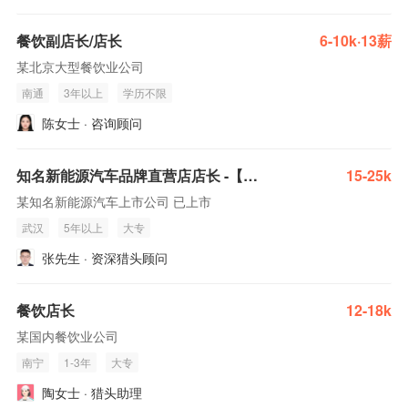
餐饮副店长/店长
6-10k·13薪
某北京大型餐饮业公司
南通
3年以上
学历不限
陈女士 · 咨询顾问
知名新能源汽车品牌直营店店长 -【武汉】
15-25k
某知名新能源汽车上市公司 已上市
武汉
5年以上
大专
张先生 · 资深猎头顾问
餐饮店长
12-18k
某国内餐饮业公司
南宁
1-3年
大专
陶女士 · 猎头助理