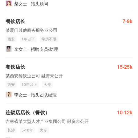
柴女士 · 猎头顾问
餐饮店长
7-9k
某厦门其他商务服务业公司
西安
1年以下
学历不限
李女士 · 招聘专员/助理
餐饮店长
15-25k
某西安餐饮业公司 融资未公开
西安
10年以上
大专
李女士 · 猎头团队经理
连锁店店长（餐饮）
10-12k
吉林省某大型人才产业集团公司 融资未公开
长沙
5-10年
大专