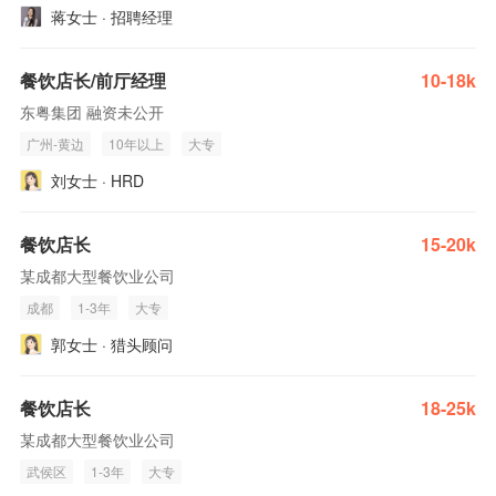
蒋女士 · 招聘经理
餐饮店长/前厅经理
10-18k
东粤集团 融资未公开
广州-黄边
10年以上
大专
刘女士 · HRD
餐饮店长
15-20k
某成都大型餐饮业公司
成都
1-3年
大专
郭女士 · 猎头顾问
餐饮店长
18-25k
某成都大型餐饮业公司
武侯区
1-3年
大专