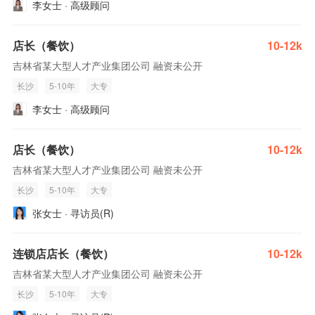
李女士 · 高级顾问
店长（餐饮）
10-12k
吉林省某大型人才产业集团公司 融资未公开
长沙
5-10年
大专
李女士 · 高级顾问
店长（餐饮）
10-12k
吉林省某大型人才产业集团公司 融资未公开
长沙
5-10年
大专
张女士 · 寻访员(R)
连锁店店长（餐饮）
10-12k
吉林省某大型人才产业集团公司 融资未公开
长沙
5-10年
大专