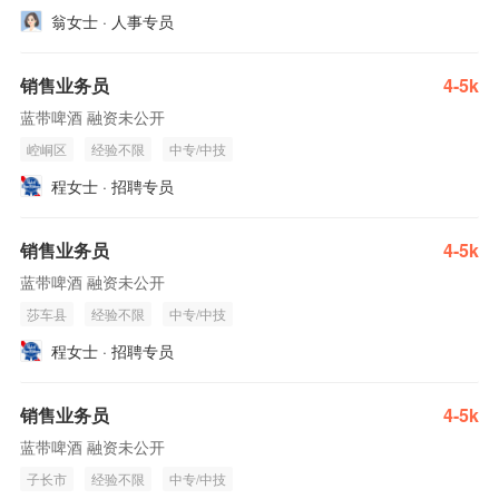
翁女士 · 人事专员
销售业务员
4-5k
蓝带啤酒 融资未公开
崆峒区
经验不限
中专/中技
程女士 · 招聘专员
销售业务员
4-5k
蓝带啤酒 融资未公开
莎车县
经验不限
中专/中技
程女士 · 招聘专员
销售业务员
4-5k
蓝带啤酒 融资未公开
子长市
经验不限
中专/中技