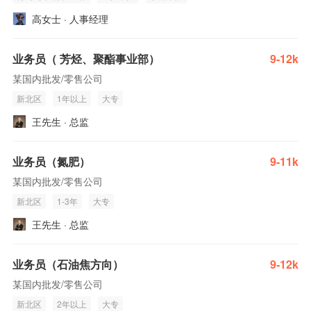
高女士 · 人事经理
业务员（ 芳烃、聚酯事业部）
9-12k
某国内批发/零售公司
新北区
1年以上
大专
王先生 · 总监
业务员（氮肥）
9-11k
某国内批发/零售公司
新北区
1-3年
大专
王先生 · 总监
业务员（石油焦方向）
9-12k
某国内批发/零售公司
新北区
2年以上
大专