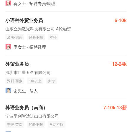
蒋女士 · 招聘专员/助理
小语种外贸业务员
6-10k
山东立为激光科技有限公司 A轮融资
济南-姚家
经验不限
本科
季女士 · 招聘经理
外贸业务员
12-24k
深圳市巨星五金有限公司
深圳-西乡
1年以上
大专
谢先生 · 法人
韩语业务员（南商）
7-10k·13薪
宁波孚创智达进出口有限公司
宁波-首南
经验不限
学历不限