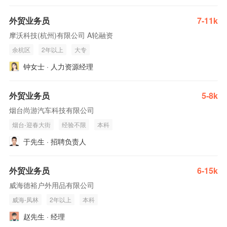
外贸业务员
7-11k
摩沃科技(杭州)有限公司 A轮融资
余杭区
2年以上
大专
钟女士 · 人力资源经理
外贸业务员
5-8k
烟台尚游汽车科技有限公司
烟台-迎春大街
经验不限
本科
于先生 · 招聘负责人
外贸业务员
6-15k
威海德裕户外用品有限公司
威海-凤林
2年以上
本科
赵先生 · 经理