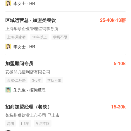
李女士 · HR
区域运营总 - 加盟类餐饮
25-40k·13薪
上海学珍企业管理咨询事务所
上海-周家桥
10年以上
学历不限
李女士 · HR
加盟顾问专员
5-10k
安徽邻几便利店有限公司
合肥-二环路
3-5年
学历不限
朱先生 · 招聘经理
招商加盟经理（餐饮）
15-30k
某杭州餐饮业上市公司 已上市
昆明
1-3年
学历不限