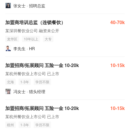
张女士 · 招聘总监
加盟商培训总监（连锁餐饮）
40-70k
某深圳餐饮业公司 融资未公开
龙华区
10年以上
大专
李先生 · HR
加盟招商/拓展顾问 五险一金 10-20k
10-15k
某杭州餐饮业上市公司 已上市
北海
1-3年
学历不限
冯女士 · 猎头经理
加盟招商/拓展顾问 五险一金 10-20k
10-15k
某杭州餐饮业上市公司 已上市
梧州
1-3年
学历不限