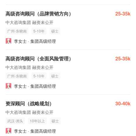
高级咨询顾问（品牌营销方向）
25-35k
中大咨询集团 融资未公开
广州-东晓南
5-10年
硕士
李女士 · 集团高级经理
高级咨询顾问（全面风险管理）
25-35k
中大咨询集团 融资未公开
广州-东晓南
5-10年
硕士
李女士 · 集团高级经理
资深顾问（战略规划）
30-40k
中大咨询集团 融资未公开
武汉-洲头
10年以上
硕士
李女士 · 集团高级经理