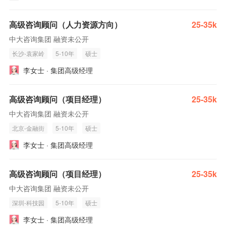
高级咨询顾问（人力资源方向）
25-35k
中大咨询集团 融资未公开
长沙-袁家岭
5-10年
硕士
李女士 · 集团高级经理
高级咨询顾问（项目经理）
25-35k
中大咨询集团 融资未公开
北京-金融街
5-10年
硕士
李女士 · 集团高级经理
高级咨询顾问（项目经理）
25-35k
中大咨询集团 融资未公开
深圳-科技园
5-10年
硕士
李女士 · 集团高级经理