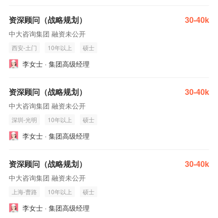
资深顾问（战略规划）
30-40k
中大咨询集团 融资未公开
西安-土门
10年以上
硕士
李女士 · 集团高级经理
资深顾问（战略规划）
30-40k
中大咨询集团 融资未公开
深圳-光明
10年以上
硕士
李女士 · 集团高级经理
资深顾问（战略规划）
30-40k
中大咨询集团 融资未公开
上海-曹路
10年以上
硕士
李女士 · 集团高级经理