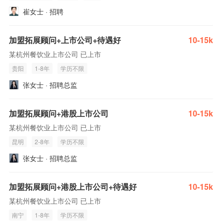
崔女士 · 招聘
加盟拓展顾问+上市公司+待遇好
10-15k
某杭州餐饮业上市公司 已上市
贵阳
1-8年
学历不限
张女士 · 招聘总监
加盟拓展顾问+港股上市公司
10-15k
某杭州餐饮业上市公司 已上市
昆明
2-8年
学历不限
张女士 · 招聘总监
加盟拓展顾问+港股上市公司+待遇好
10-15k
某杭州餐饮业上市公司 已上市
南宁
1-8年
学历不限