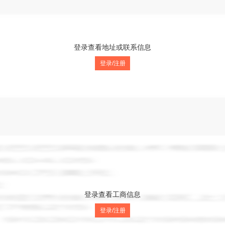
登录查看地址或联系信息
登录/注册
登录查看工商信息
登录/注册