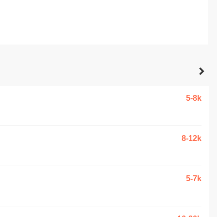
5-8k
8-12k
5-7k