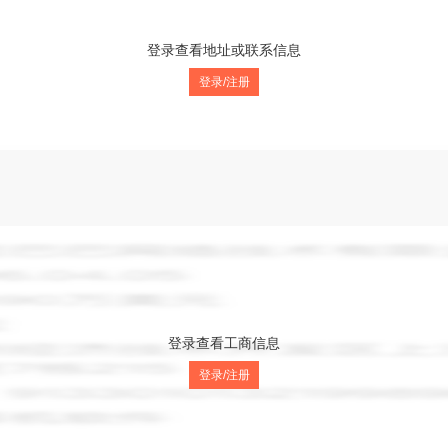
登录查看地址或联系信息
登录/注册
登录查看工商信息
01室
登录/注册