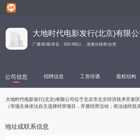
大地时代电影发行(北京)有限公
广播/影视/录音
500-999人
港澳台独资/合资
公司信息
招聘信息
工资待遇
股权结构
大地时代电影发行(北京)有限公司位于北京市北京经济技术开发区地盛西
（市场主体依法自主选择经营项目，开展经营活动；依法须经批
地址或联系信息