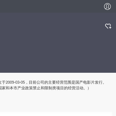
于2009-03-05，目前公司的主要经营范围是国产电影片发行。
国家和本市产业政策禁止和限制类项目的经营活动。）