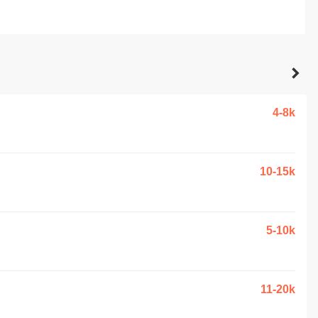
4-8k
10-15k
5-10k
11-20k