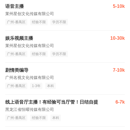
语音主播
5-10k
莱州星创文化传媒有限公司
广州-番禺区
经验不限
学历不限
娱乐视频主播
10-30k
莱州星创文化传媒有限公司
广州-番禺区
经验不限
学历不限
剧情类编导
7-10k
广州名视文化传媒有限公司
广州-番禺区
1-3年
本科
线上语音厅主播！有经验可当厅管！日结自提
6-7k
黑龙江省恒曜传媒有限公司
广州-番禺区
经验不限
本科