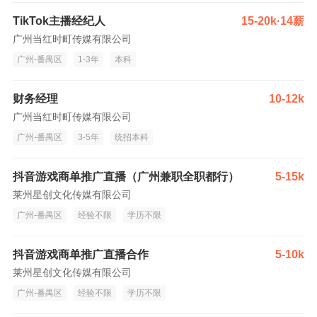
TikTok主播经纪人
15-20k·14薪
广州当红时町传媒有限公司
广州-番禺区
1-3年
本科
财务经理
10-12k
广州当红时町传媒有限公司
广州-番禺区
3-5年
统招本科
抖音游戏商单推广直播（广州兼职全职都行）
5-15k
莱州星创文化传媒有限公司
广州-番禺区
经验不限
学历不限
抖音游戏商单推广直播合作
5-10k
莱州星创文化传媒有限公司
广州-番禺区
经验不限
学历不限