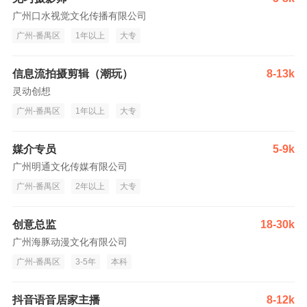
广州口水视觉文化传播有限公司
广州-番禺区
1年以上
大专
信息流拍摄剪辑（潮玩）
8-13k
灵动创想
广州-番禺区
1年以上
大专
媒介专员
5-9k
广州明通文化传媒有限公司
广州-番禺区
2年以上
大专
创意总监
18-30k
广州海豚动漫文化有限公司
广州-番禺区
3-5年
本科
抖音语音居家主播
8-12k