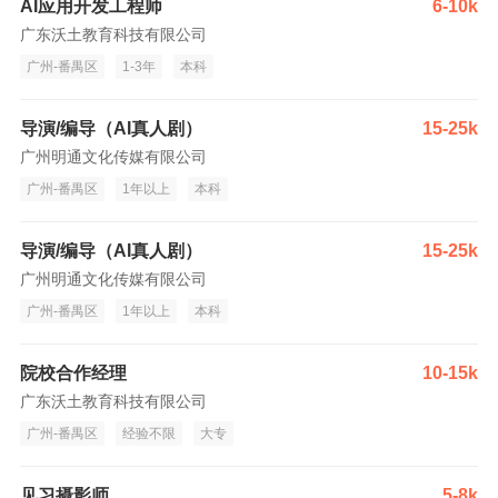
AI应用开发工程师
6-10k
广东沃土教育科技有限公司
广州-番禺区
1-3年
本科
导演/编导（AI真人剧）
15-25k
广州明通文化传媒有限公司
广州-番禺区
1年以上
本科
导演/编导（AI真人剧）
15-25k
广州明通文化传媒有限公司
广州-番禺区
1年以上
本科
院校合作经理
10-15k
广东沃土教育科技有限公司
广州-番禺区
经验不限
大专
见习摄影师
5-8k