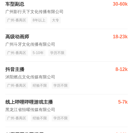
车型副总
30-60k
广州影行天下文化传播有限公司
广州-番禺区
8年以上
大专
高级动画师
18-23k
广州斗牙文化传播有限公司
广州-番禺区
5-10年
学历不限
抖音主播
8-12k
沭阳燃点文化传媒有限公司
广州-番禺区
经验不限
学历不限
线上哔哩哔哩游戏主播
5-7k
黑龙江省恒曜传媒有限公司
广州-番禺区
经验不限
学历不限