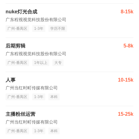
nuke灯光合成
8-15k
广东程视视觉科技股份有限公司
广州-番禺区
1-3年
学历不限
后期剪辑
5-8k
广东程视视觉科技股份有限公司
广州-番禺区
1年以上
大专
人事
10-15k
广州当红时町传媒有限公司
广州-番禺区
1-3年
本科
主播粉丝运营
15-25k
广州当红时町传媒有限公司
广州-番禺区
1-3年
本科