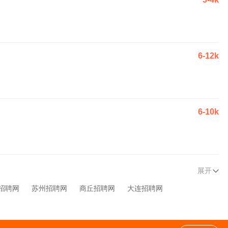
6-12k
6-10k
展开
招聘网
苏州招聘网
商丘招聘网
大连招聘网