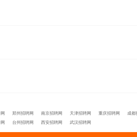
聘网
郑州招聘网
南京招聘网
天津招聘网
重庆招聘网
成都
聘网
台州招聘网
西安招聘网
武汉招聘网