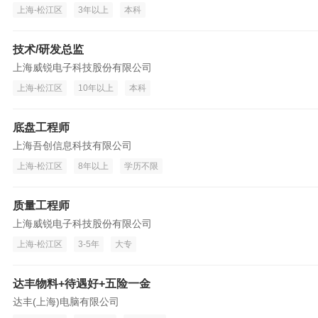
上海-松江区
3年以上
本科
技术/研发总监
上海威锐电子科技股份有限公司
上海-松江区
10年以上
本科
底盘工程师
上海吾创信息科技有限公司
上海-松江区
8年以上
学历不限
质量工程师
上海威锐电子科技股份有限公司
上海-松江区
3-5年
大专
达丰物料+待遇好+五险一金
达丰(上海)电脑有限公司