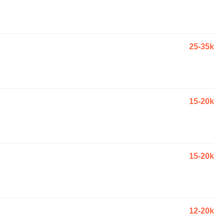
25-35k
15-20k
15-20k
12-20k