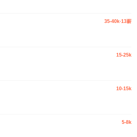
35-40k·13薪
15-25k
10-15k
5-8k