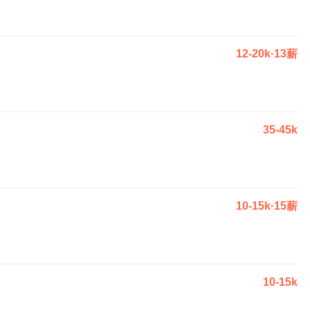
12-20k·13薪
35-45k
10-15k·15薪
10-15k