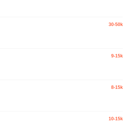
30-50k
9-15k
8-15k
10-15k