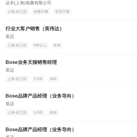
达丰(上海)电脑有限公司
上海-松江区
经验不限
学历不限
行业大客户销售（英伟达）
英迈
上海-松江区
8年以上
本科
Bose业务天猫销售经理
英迈
上海-松江区
3-5年
本科
Bose品牌产品经理（业务导向）
英迈
上海-松江区
3-5年
本科
Bose品牌产品经理（业务导向）