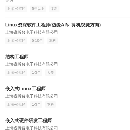
英迈
上海-松江区
5年以上
本科
Linux资深软件工程师(边缘AI/计算机视觉方向)
上海锐昕普电子科技有限公司
上海-松江区
5-10年
本科
结构工程师
上海锐昕普电子科技有限公司
上海-松江区
1-3年
大专
嵌入式Linux工程师
上海锐昕普电子科技有限公司
上海-松江区
1-3年
本科
嵌入式硬件研发工程师
上海锐昕普电子科技有限公司