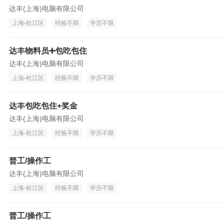
达丰(上海)电脑有限公司
上海-松江区
经验不限
学历不限
达丰物料员➕包吃包住
达丰(上海)电脑有限公司
上海-松江区
经验不限
学历不限
达丰包吃包住+奖金
达丰(上海)电脑有限公司
上海-松江区
经验不限
学历不限
普工/操作工
达丰(上海)电脑有限公司
上海-松江区
经验不限
学历不限
普工/操作工