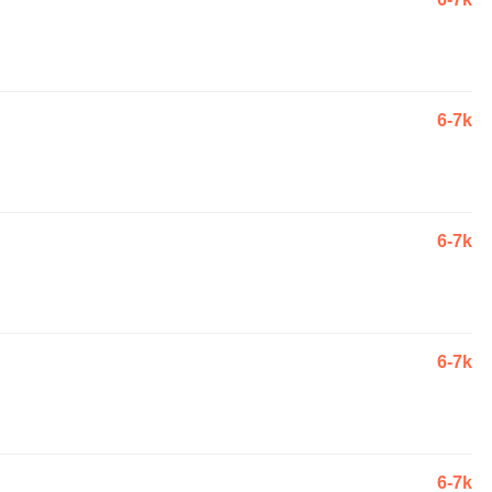
6-7k
6-7k
6-7k
6-7k