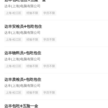
达丰(上海)电脑有限公司
上海-松江区
经验不限
学历不限
达丰安检员➕包吃包住
达丰(上海)电脑有限公司
上海-松江区
经验不限
学历不限
达丰物料员+包吃包住
达丰(上海)电脑有限公司
上海-松江区
经验不限
学历不限
达丰质检员+包吃包住
达丰(上海)电脑有限公司
上海-松江区
经验不限
学历不限
达丰包吃➕五险一金