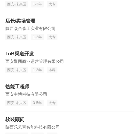
西安-未央区
1-3年
大专
店长/卖场管理
陕西众合森工实业有限公司
西安-未央区
1-3年
大专
ToB渠道开发
西安聚团商业运营管理有限公司
西安-未央区
1-3年
本科
热能工程师
西安中博科技有限公司
西安-未央区
3-5年
大专
软装顾问
陕西乐艺宝智能科技有限公司