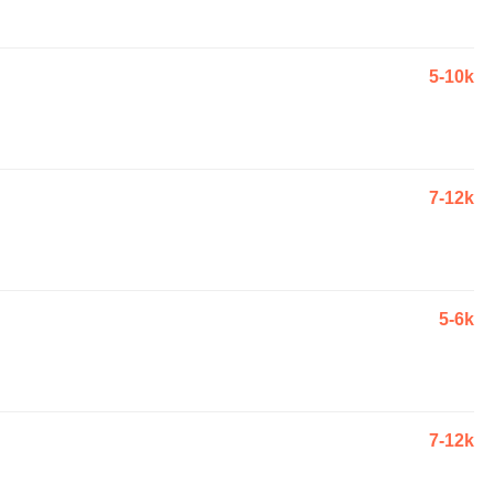
5-10k
7-12k
5-6k
7-12k