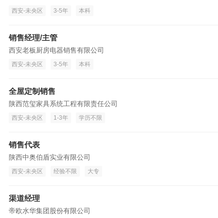
西安-未央区
3-5年
本科
销售经理/主管
西安老板厨房电器销售有限公司
西安-未央区
3-5年
本科
全屋定制销售
陕西范玺家具系统工程有限责任公司
西安-未央区
1-3年
学历不限
销售代表
陕西中奥伯盾实业有限公司
西安-未央区
经验不限
大专
渠道经理
帝欧水华集团股份有限公司