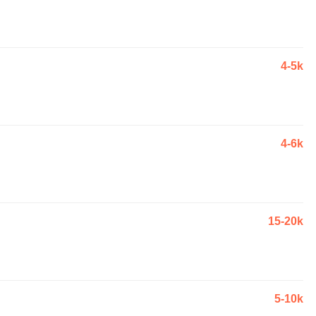
4-5k
4-6k
15-20k
5-10k