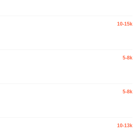
10-15k
5-8k
5-8k
10-13k