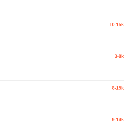
10-15k
3-8k
8-15k
9-14k