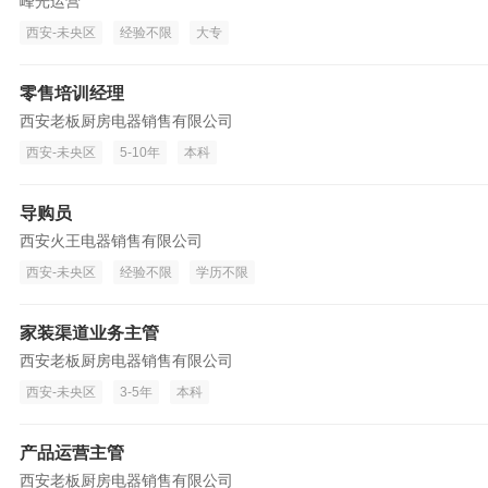
峰光运营
西安-未央区
经验不限
大专
零售培训经理
西安老板厨房电器销售有限公司
西安-未央区
5-10年
本科
导购员
西安火王电器销售有限公司
西安-未央区
经验不限
学历不限
家装渠道业务主管
西安老板厨房电器销售有限公司
西安-未央区
3-5年
本科
产品运营主管
西安老板厨房电器销售有限公司