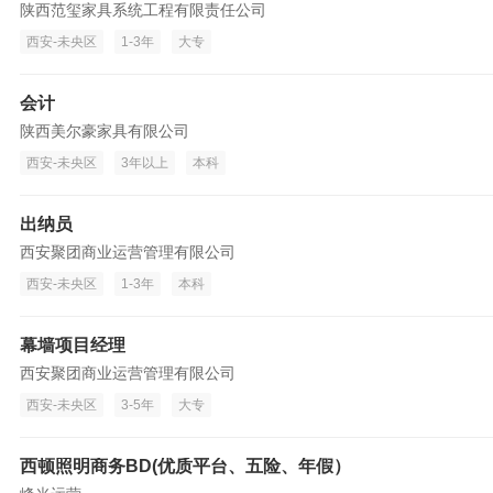
陕西范玺家具系统工程有限责任公司
西安-未央区
1-3年
大专
会计
陕西美尔豪家具有限公司
西安-未央区
3年以上
本科
出纳员
西安聚团商业运营管理有限公司
西安-未央区
1-3年
本科
幕墙项目经理
西安聚团商业运营管理有限公司
西安-未央区
3-5年
大专
西顿照明商务BD(优质平台、五险、年假）