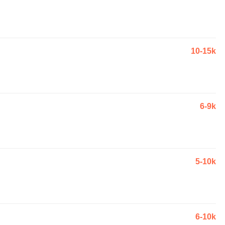
10-15k
6-9k
5-10k
6-10k