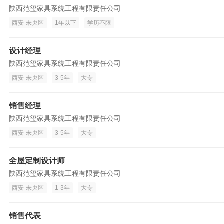
陕西范玺家具系统工程有限责任公司
西安-未央区
1年以下
学历不限
设计经理
陕西范玺家具系统工程有限责任公司
西安-未央区
3-5年
大专
销售经理
陕西范玺家具系统工程有限责任公司
西安-未央区
3-5年
大专
全屋定制设计师
陕西范玺家具系统工程有限责任公司
西安-未央区
1-3年
大专
销售代表