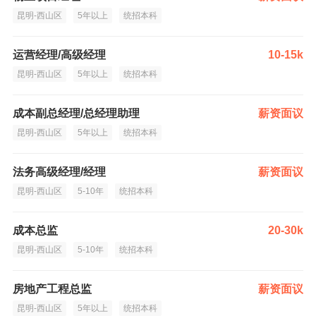
昆明-西山区
5年以上
统招本科
运营经理/高级经理
10-15k
昆明-西山区
5年以上
统招本科
成本副总经理/总经理助理
薪资面议
昆明-西山区
5年以上
统招本科
法务高级经理/经理
薪资面议
昆明-西山区
5-10年
统招本科
成本总监
20-30k
昆明-西山区
5-10年
统招本科
房地产工程总监
薪资面议
昆明-西山区
5年以上
统招本科