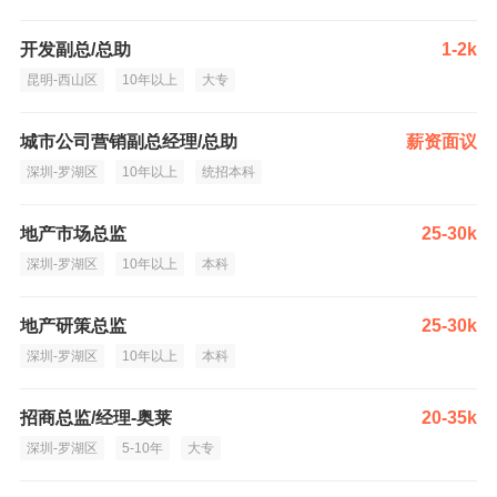
开发副总/总助
1-2k
昆明-西山区
10年以上
大专
城市公司营销副总经理/总助
薪资面议
深圳-罗湖区
10年以上
统招本科
地产市场总监
25-30k
深圳-罗湖区
10年以上
本科
地产研策总监
25-30k
深圳-罗湖区
10年以上
本科
招商总监/经理-奥莱
20-35k
深圳-罗湖区
5-10年
大专