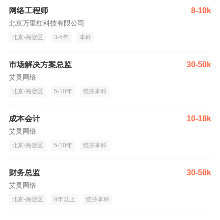
网络工程师
8-10k
北京万里红科技有限公司
北京-海淀区
3-5年
本科
市场解决方案总监
30-50k
艾灵网络
北京-海淀区
5-10年
统招本科
成本会计
10-18k
艾灵网络
北京-海淀区
5-10年
统招本科
财务总监
30-50k
艾灵网络
北京-海淀区
8年以上
统招本科