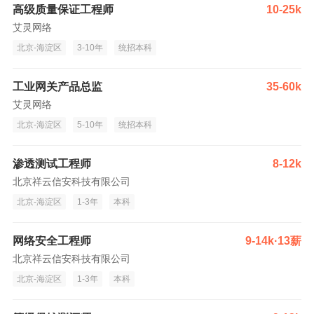
高级质量保证工程师
10-25k
艾灵网络
北京-海淀区
3-10年
统招本科
工业网关产品总监
35-60k
艾灵网络
北京-海淀区
5-10年
统招本科
渗透测试工程师
8-12k
北京祥云信安科技有限公司
北京-海淀区
1-3年
本科
网络安全工程师
9-14k·13薪
北京祥云信安科技有限公司
北京-海淀区
1-3年
本科