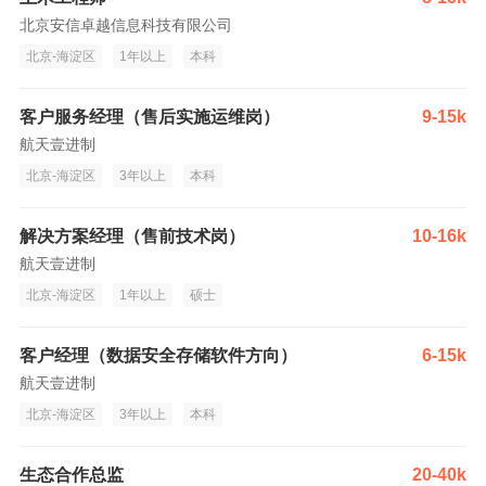
北京安信卓越信息科技有限公司
北京-海淀区
1年以上
本科
客户服务经理（售后实施运维岗）
9-15k
航天壹进制
北京-海淀区
3年以上
本科
解决方案经理（售前技术岗）
10-16k
航天壹进制
北京-海淀区
1年以上
硕士
客户经理（数据安全存储软件方向）
6-15k
航天壹进制
北京-海淀区
3年以上
本科
生态合作总监
20-40k