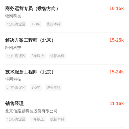
商务运营专员（数智方向）
10-15k
轻网科技
北京-海淀区
1-3年
统招本科
解决方案工程师（北京）
15-25k
轻网科技
北京-海淀区
3年以上
统招本科
技术服务工程师（北京）
15-24k
轻网科技
北京-海淀区
3-5年
统招本科
销售经理
11-16k
北京信路威科技股份有限公司
北京-海淀区
3年以上
统招本科