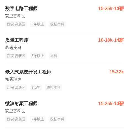
数字电路工程师
15-25k·14薪
安卫普科技
西安-高新区
5年以上
统招本科
质量工程师
10-18k·14薪
希诺麦田
西安-高新区
5年以上
本科
嵌入式系统开发工程师
15-22k
知否瑞达
西安-高新区
3-5年
统招本科
微波射频工程师
15-25k·14薪
安卫普科技
西安-高新区
2年以上
统招本科