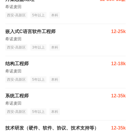
希诺麦田
西安-高新区
5年以上
本科
嵌入式C语言软件工程师
12-25k
希诺麦田
西安-高新区
3年以上
本科
结构工程师
12-18k
希诺麦田
西安-高新区
5年以上
本科
系统工程师
12-35k
希诺麦田
西安-高新区
5年以上
本科
技术研发（硬件、软件、协议、技术支持等）
12-35k