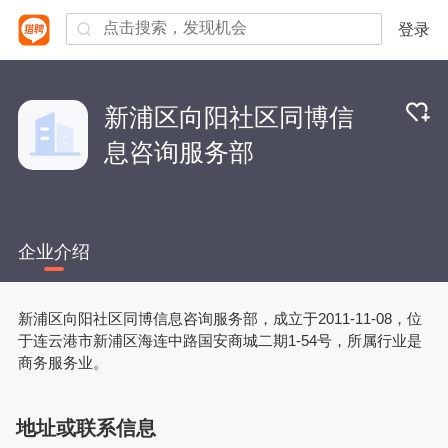
登录
新浦区向阳社区同博信
息咨询服务部
企业介绍
新浦区向阳社区同博信息咨询服务部，成立于2011-11-08，位
于连云港市新浦区海连中路国安商城二期1-54号，所属行业是
商务服务业。
地址或联系信息