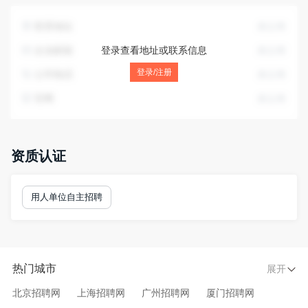
联系地址
未公布
企业邮箱
登录查看地址或联系信息
未公布
登录/注册
公司电话
未公布
官网
未公布
资质认证
用人单位自主招聘
热门城市
展开
北京招聘网
上海招聘网
广州招聘网
厦门招聘网