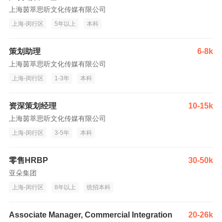
上海茵萃思听文化传媒有限公司
上海-闵行区
5年以上
本科
策划助理
6-8k
上海茵萃思听文化传媒有限公司
上海-闵行区
1-3年
本科
资深策划经理
10-15k
上海茵萃思听文化传媒有限公司
上海-闵行区
3-5年
本科
零售HRBP
30-50k
亚朵集团
上海-闵行区
8年以上
统招本科
Associate Manager, Commercial Integration
20-26k