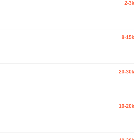
2-3k
8-15k
20-30k
10-20k