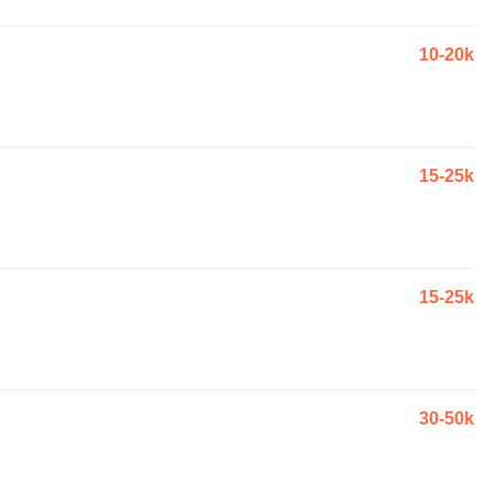
10-20k
15-25k
15-25k
30-50k