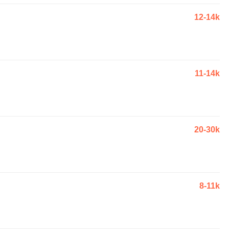
12-14k
11-14k
20-30k
8-11k