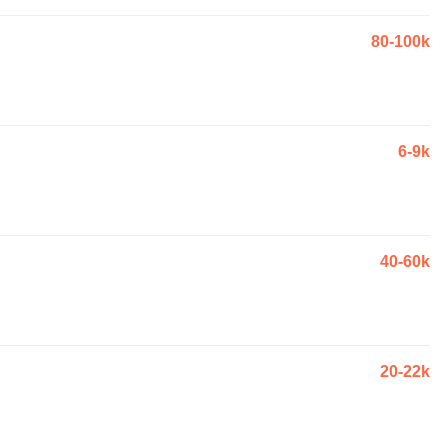
80-100k
6-9k
40-60k
20-22k