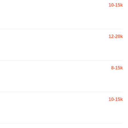
10-15k
12-20k
8-15k
10-15k