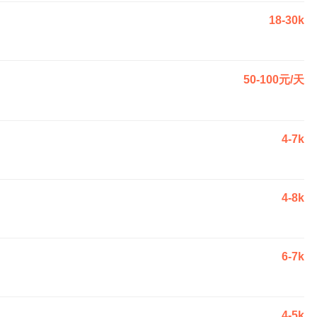
18-30k
50-100元/天
4-7k
4-8k
6-7k
4-5k