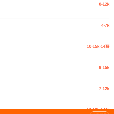
8-12k
4-7k
10-15k·14薪
9-15k
7-12k
10-18k·14薪