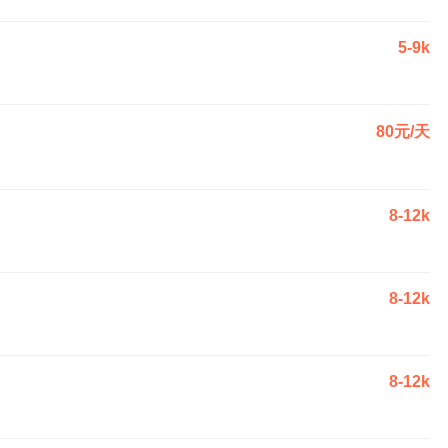
5-9k
80元/天
8-12k
8-12k
8-12k