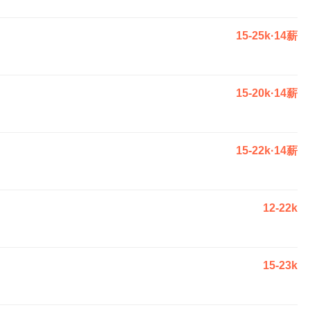
15-25k·14薪
15-20k·14薪
15-22k·14薪
12-22k
15-23k