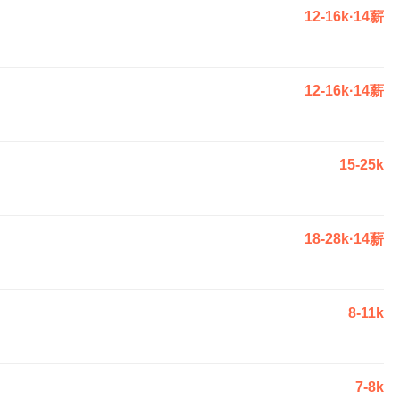
12-16k·14薪
12-16k·14薪
15-25k
18-28k·14薪
8-11k
7-8k