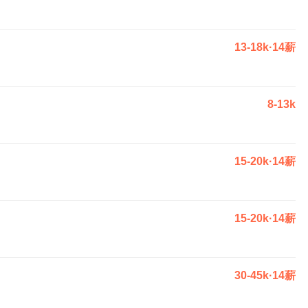
13-18k·14薪
8-13k
15-20k·14薪
15-20k·14薪
30-45k·14薪