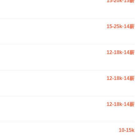
15-20k·15薪
15-25k·14薪
12-18k·14薪
12-18k·14薪
12-18k·14薪
10-15k