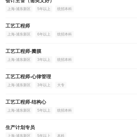
会计主管（需英文好）
上海-浦东新区
5年以上
统招本科
工艺工程师
上海-浦东新区
6年以上
统招本科
工艺工程师-瓣膜
上海-浦东新区
3年以上
统招本科
工艺工程师-心律管理
上海-浦东新区
3年以上
大专
工艺工程师-结构心
上海-浦东新区
5年以上
统招本科
生产计划专员
上海-浦东新区
5年以上
本科