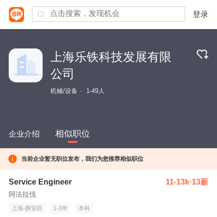
登录
上海乐铁科技发展有限
公司
机械/设备
1-49人
相似职位
企业介绍
当前企业暂无职位发布，我们为您推荐相似职位
Service Engineer
11-13k·13薪
阿法拉伐
上海-静安区
1-3年
本科