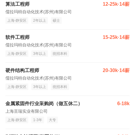
算法工程师
12-25k·14薪
儒拉玛特自动化技术(苏州)有限公司
上海-静安区
2年以上
硕士
软件工程师
15-25k·14薪
儒拉玛特自动化技术(苏州)有限公司
上海-静安区
3年以上
统招本科
硬件结构工程师
20-30k·14薪
儒拉玛特自动化技术(苏州)有限公司
上海-静安区
3年以上
统招本科
金属紧固件行业采购岗（做五休二）
6-18k
上海亘瑞实业有限公司
上海-静安区
1-3年
大专