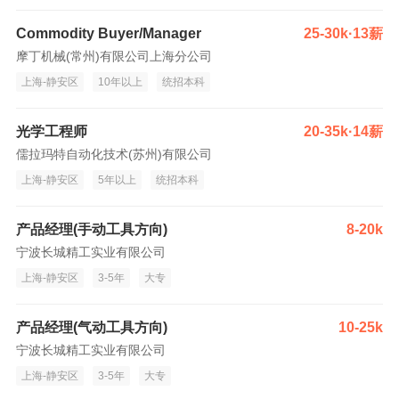
Commodity Buyer/Manager
25-30k·13薪
摩丁机械(常州)有限公司上海分公司
上海-静安区
10年以上
统招本科
光学工程师
20-35k·14薪
儒拉玛特自动化技术(苏州)有限公司
上海-静安区
5年以上
统招本科
产品经理(手动工具方向)
8-20k
宁波长城精工实业有限公司
上海-静安区
3-5年
大专
产品经理(气动工具方向)
10-25k
宁波长城精工实业有限公司
上海-静安区
3-5年
大专