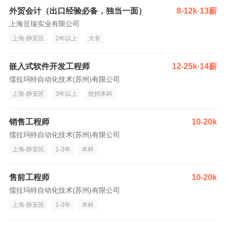
外贸会计（出口经验必备，独当一面）
8-12k·13薪
上海亘瑞实业有限公司
上海-静安区
2年以上
大专
嵌入式软件开发工程师
12-25k·14薪
儒拉玛特自动化技术(苏州)有限公司
上海-静安区
3年以上
统招本科
销售工程师
10-20k
儒拉玛特自动化技术(苏州)有限公司
上海-静安区
1-3年
本科
售前工程师
10-20k
儒拉玛特自动化技术(苏州)有限公司
上海-静安区
1-3年
本科