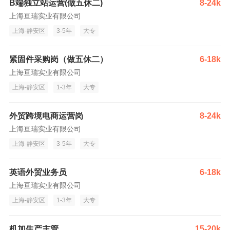
B端独立站运营(做五休二)
8-24k
上海亘瑞实业有限公司
上海-静安区
3-5年
大专
紧固件采购岗（做五休二）
6-18k
上海亘瑞实业有限公司
上海-静安区
1-3年
大专
外贸跨境电商运营岗
8-24k
上海亘瑞实业有限公司
上海-静安区
3-5年
大专
英语外贸业务员
6-18k
上海亘瑞实业有限公司
上海-静安区
1-3年
大专
机加生产主管
15-20k