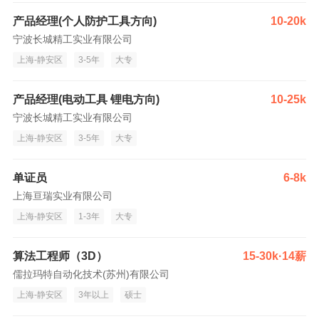
产品经理(个人防护工具方向)
10-20k
宁波长城精工实业有限公司
上海-静安区
3-5年
大专
产品经理(电动工具 锂电方向)
10-25k
宁波长城精工实业有限公司
上海-静安区
3-5年
大专
单证员
6-8k
上海亘瑞实业有限公司
上海-静安区
1-3年
大专
算法工程师（3D）
15-30k·14薪
儒拉玛特自动化技术(苏州)有限公司
上海-静安区
3年以上
硕士