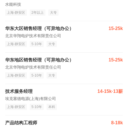
水能科技
上海-静安区
2年以上
大专
华东大区销售经理（可异地办公）
15-25k
北京华翔电炉技术有限责任公司
上海-静安区
5-10年
大专
华东地区销售经理（可异地办公）
15-25k
北京华翔电炉技术有限责任公司
上海-静安区
5-10年
大专
技术服务经理
14-15k·13薪
埃克塞德电源(上海)有限公司
上海-静安区
5-10年
本科
产品结构工程师
8-18k