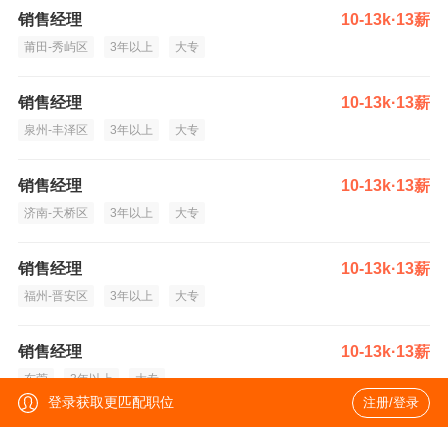
销售经理
10-13k·13薪
莆田-秀屿区
3年以上
大专
销售经理
10-13k·13薪
泉州-丰泽区
3年以上
大专
销售经理
10-13k·13薪
济南-天桥区
3年以上
大专
销售经理
10-13k·13薪
福州-晋安区
3年以上
大专
销售经理
10-13k·13薪
东莞
3年以上
大专
登录获取更匹配职位
注册/登录
销售经理
10-13k·13薪