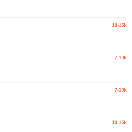
10-15k
7-10k
7-10k
10-15k