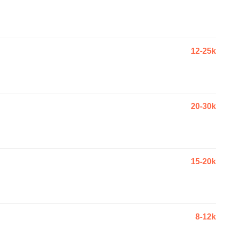
12-25k
20-30k
15-20k
8-12k