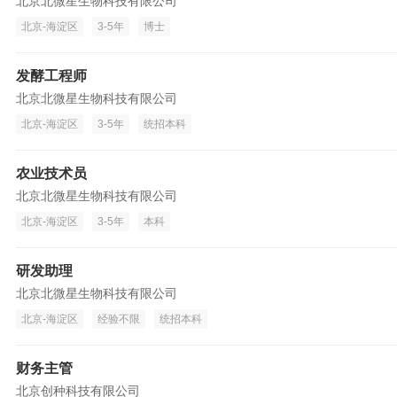
北京北微星生物科技有限公司
北京-海淀区
3-5年
博士
发酵工程师
北京北微星生物科技有限公司
北京-海淀区
3-5年
统招本科
农业技术员
北京北微星生物科技有限公司
北京-海淀区
3-5年
本科
研发助理
北京北微星生物科技有限公司
北京-海淀区
经验不限
统招本科
财务主管
北京创种科技有限公司