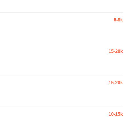
6-8k
15-20k
15-20k
10-15k