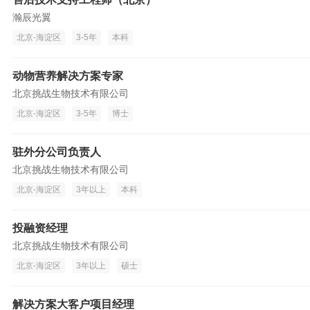
瀚辰光翼
北京-海淀区
3-5年
本科
动物营养解决方案专家
北京挑战生物技术有限公司
北京-海淀区
3-5年
博士
驻外分公司负责人
北京挑战生物技术有限公司
北京-海淀区
3年以上
本科
投融资经理
北京挑战生物技术有限公司
北京-海淀区
3年以上
硕士
解决方案大客户项目经理