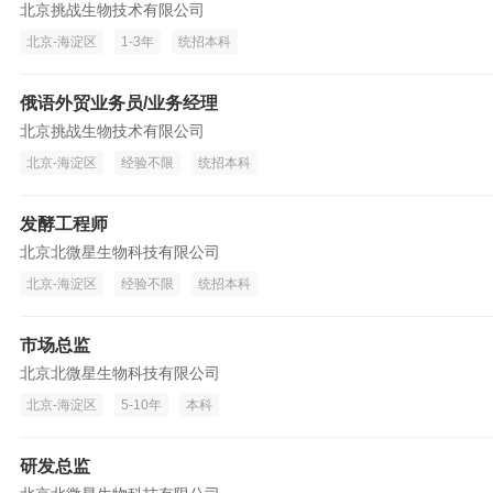
北京挑战生物技术有限公司
北京-海淀区
1-3年
统招本科
俄语外贸业务员/业务经理
北京挑战生物技术有限公司
北京-海淀区
经验不限
统招本科
发酵工程师
北京北微星生物科技有限公司
北京-海淀区
经验不限
统招本科
市场总监
北京北微星生物科技有限公司
北京-海淀区
5-10年
本科
研发总监