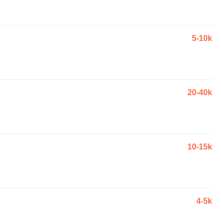
5-10k
20-40k
10-15k
4-5k