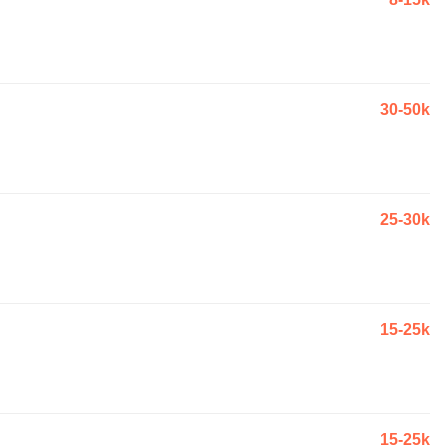
30-50k
25-30k
15-25k
15-25k