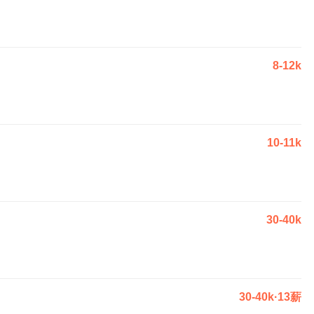
8-12k
10-11k
30-40k
30-40k·13薪