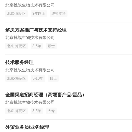
北京挑战生物技术有限公司
北京-海淀区
3年以上
统招本科
解决方案推广与技术支持经理
北京挑战生物技术有限公司
北京-海淀区
3-5年
硕士
技术服务经理
北京挑战生物技术有限公司
北京-海淀区
5-10年
硕士
全国渠道招商经理（高端畜产品/蛋品）
北京挑战生物技术有限公司
北京-海淀区
3-5年
大专
外贸业务员/业务经理