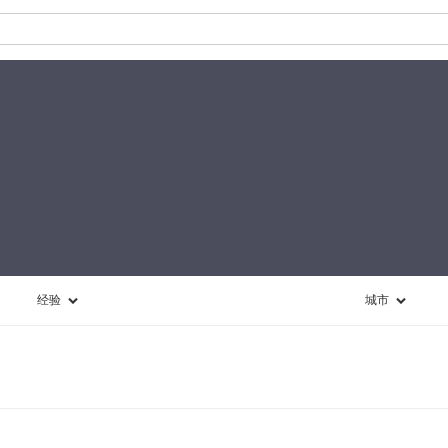
经验
城市