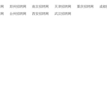
聘网
郑州招聘网
南京招聘网
天津招聘网
重庆招聘网
成都
聘网
台州招聘网
西安招聘网
武汉招聘网