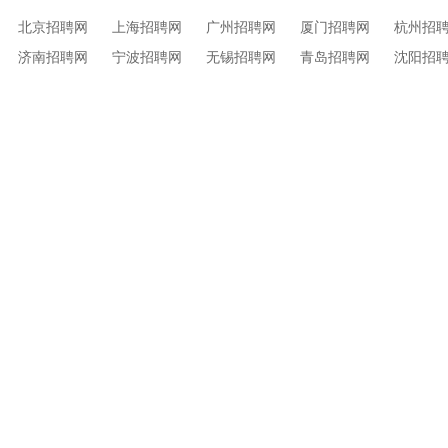
北京招聘网
上海招聘网
广州招聘网
厦门招聘网
杭州招
济南招聘网
宁波招聘网
无锡招聘网
青岛招聘网
沈阳招