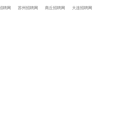
招聘网
苏州招聘网
商丘招聘网
大连招聘网