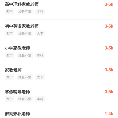
高中理科家教老师
3-5k
西宁
经验不限
本科
初中英语家教老师
3-5k
西宁
经验不限
大专
小学家教老师
3-5k
西宁
经验不限
本科
家教老师
3-5k
西宁
经验不限
大专
寒假辅导老师
3-5k
西宁
经验不限
本科
假期兼职老师
1-4k