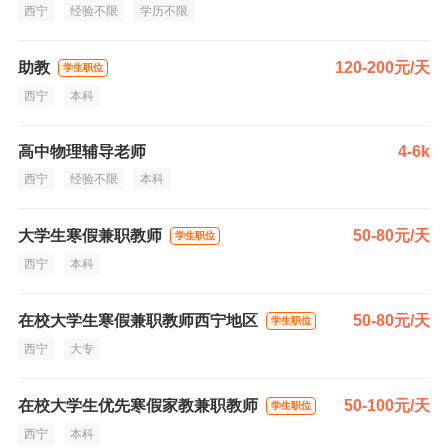
西宁
经验不限
学历不限
助教
120-200元/天
学生职位
西宁
本科
高中物理辅导老师
4-6k
西宁
经验不限
本科
大学生寒假兼职教师
50-80元/天
学生职位
西宁
本科
在校大学生寒假兼职教师西宁地区
50-80元/天
学生职位
西宁
大专
在校大学生优先寒假家教兼职教师
50-100元/天
学生职位
西宁
本科