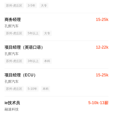
苏州-虎丘区
3-5年
大专
商务经理
15-25k
孔辉汽车
苏州-虎丘区
5年以上
大专
项目经理（英语口语）
12-22k
孔辉汽车
苏州-虎丘区
3年以上
本科
项目经理（ECU）
15-25k
孔辉汽车
苏州-虎丘区
5-10年
本科
ie技术员
5-10k·13薪
融速科技