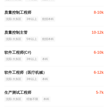
质量控制工程师
8-10k
沈阳-大东区
3年以上
统招本科
质量控制主管
10-12k
沈阳-大东区
5年以上
统招本科
软件工程师(C#)
6-10k
沈阳-大东区
3年以上
本科
软件工程师（医疗机械）
6-12k
沈阳-大东区
3年以上
本科
生产测试工程师
5-7k
沈阳-大东区
经验不限
本科