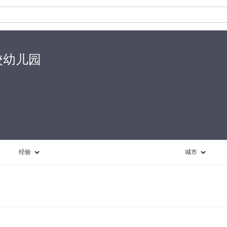
校幼儿园
经验
城市