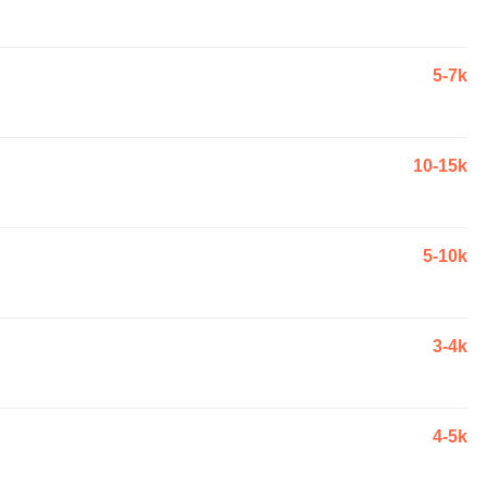
5-7k
10-15k
5-10k
3-4k
4-5k