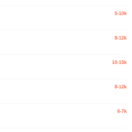
5-10k
8-12k
10-15k
8-12k
6-7k