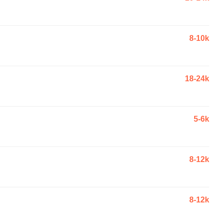
8-10k
18-24k
5-6k
8-12k
8-12k