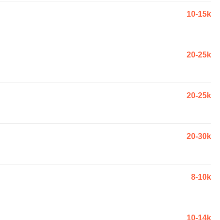
10-15k
20-25k
20-25k
20-30k
8-10k
10-14k