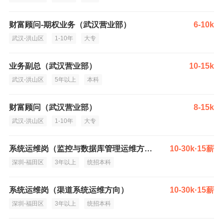
财富顾问-期权业务（武汉营业部）
6-10k
武汉-洪山区
1-10年
大专
业务副总（武汉营业部）
10-15k
武汉-洪山区
5年以上
本科
财富顾问（武汉营业部）
8-15k
武汉-洪山区
1-10年
大专
系统运维岗（监控与数据库管理运维方向）
10-30k·15薪
深圳-福田区
3年以上
统招本科
系统运维岗（渠道系统运维方向）
10-30k·15薪
深圳-福田区
3年以上
统招本科