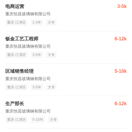
电商运营
3-5k
重庆恒昌玻璃钢有限公司
重庆-江津区
1-3年
大专
钣金工艺工程师
6-12k
重庆恒昌玻璃钢有限公司
重庆-江津区
3-5年
大专
区域销售经理
5-10k
重庆恒昌玻璃钢有限公司
重庆-江津区
3-5年
大专
生产部长
6-12k
重庆恒昌玻璃钢有限公司
重庆-江津区
5-10年
大专