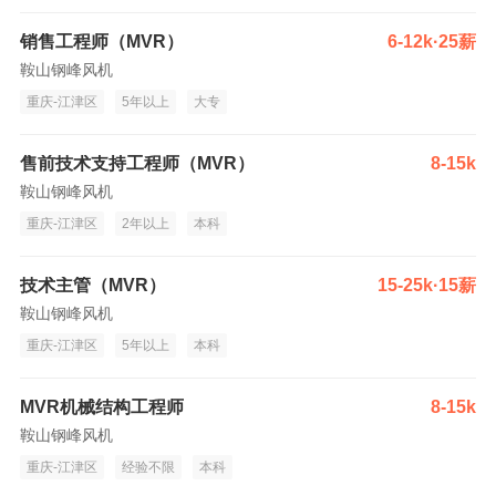
销售工程师（MVR）
6-12k·25薪
鞍山钢峰风机
重庆-江津区
5年以上
大专
售前技术支持工程师（MVR）
8-15k
鞍山钢峰风机
重庆-江津区
2年以上
本科
技术主管（MVR）
15-25k·15薪
鞍山钢峰风机
重庆-江津区
5年以上
本科
MVR机械结构工程师
8-15k
鞍山钢峰风机
重庆-江津区
经验不限
本科