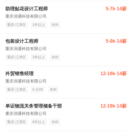
助理贴花设计工程师
5-7k·14薪
重庆润通科技有限公司
重庆-江津区
1年以上
本科
包装设计工程师
5-9k·14薪
重庆润通科技有限公司
重庆-江津区
3年以上
本科
外贸销售经理
12-18k·14薪
重庆润通科技有限公司
重庆-江津区
5-10年
本科
单证物流关务管理储备干部
12-18k·14薪
重庆润通科技有限公司
重庆-江津区
8年以上
本科