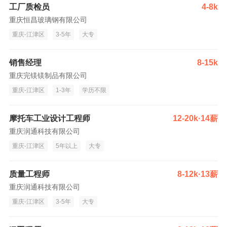
工厂质检员
4-8k
重庆恒昌玻璃钢有限公司
重庆-江津区
3-5年
大专
销售经理
8-15k
重庆完镁镁制品有限公司
重庆-江津区
1-3年
学历不限
摩托车工业设计工程师
12-20k·14薪
重庆润通科技有限公司
重庆-江津区
5年以上
大专
质量工程师
8-12k·13薪
重庆润通科技有限公司
重庆-江津区
3-5年
大专