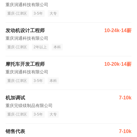
重庆润通科技有限公司
重庆-江津区
3-5年
大专
发动机设计工程师
10-24k·14薪
重庆润通科技有限公司
重庆-江津区
2年以上
本科
摩托车开发工程师
10-20k·14薪
重庆润通科技有限公司
重庆-江津区
3-5年
本科
机加调试
7-10k
重庆完镁镁制品有限公司
重庆-江津区
3-5年
大专
销售代表
7-10k