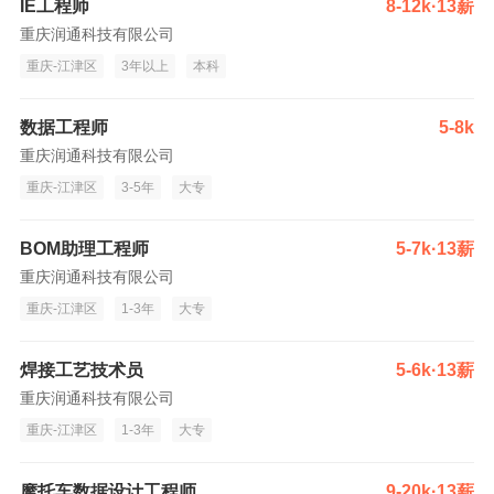
IE工程师
8-12k·13薪
重庆润通科技有限公司
重庆-江津区
3年以上
本科
数据工程师
5-8k
重庆润通科技有限公司
重庆-江津区
3-5年
大专
BOM助理工程师
5-7k·13薪
重庆润通科技有限公司
重庆-江津区
1-3年
大专
焊接工艺技术员
5-6k·13薪
重庆润通科技有限公司
重庆-江津区
1-3年
大专
摩托车数据设计工程师
9-20k·13薪