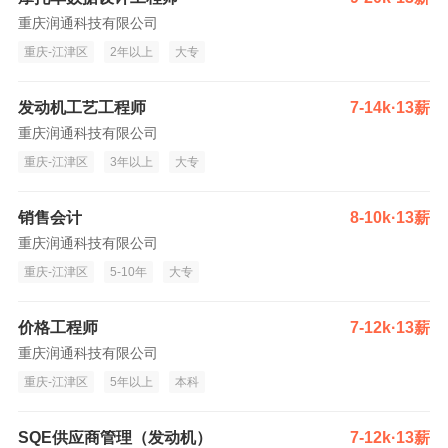
重庆润通科技有限公司
重庆-江津区
2年以上
大专
发动机工艺工程师
7-14k·13薪
重庆润通科技有限公司
重庆-江津区
3年以上
大专
销售会计
8-10k·13薪
重庆润通科技有限公司
重庆-江津区
5-10年
大专
价格工程师
7-12k·13薪
重庆润通科技有限公司
重庆-江津区
5年以上
本科
SQE供应商管理（发动机）
7-12k·13薪