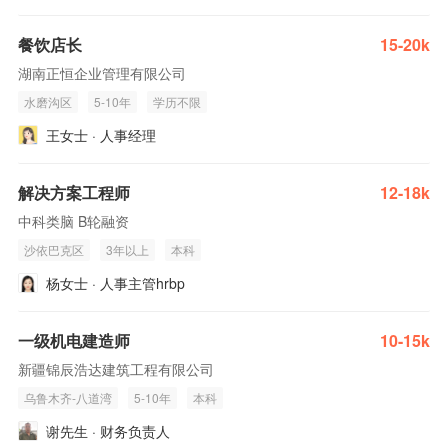
餐饮店长
15-20k
湖南正恒企业管理有限公司
水磨沟区
5-10年
学历不限
王女士 · 人事经理
解决方案工程师
12-18k
中科类脑 B轮融资
沙依巴克区
3年以上
本科
杨女士 · 人事主管hrbp
一级机电建造师
10-15k
新疆锦辰浩达建筑工程有限公司
乌鲁木齐-八道湾
5-10年
本科
谢先生 · 财务负责人