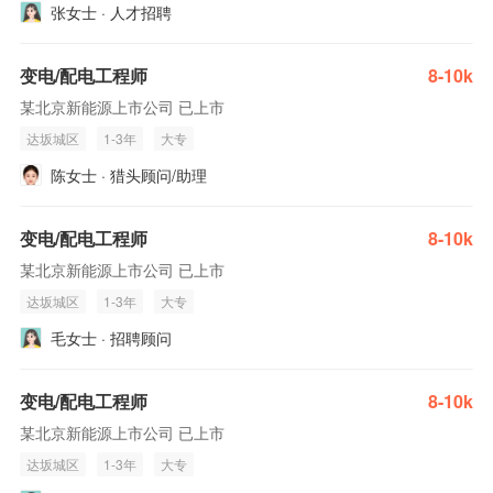
张女士 · 人才招聘
变电/配电工程师
8-10k
某北京新能源上市公司 已上市
达坂城区
1-3年
大专
陈女士 · 猎头顾问/助理
变电/配电工程师
8-10k
某北京新能源上市公司 已上市
达坂城区
1-3年
大专
毛女士 · 招聘顾问
变电/配电工程师
8-10k
某北京新能源上市公司 已上市
达坂城区
1-3年
大专