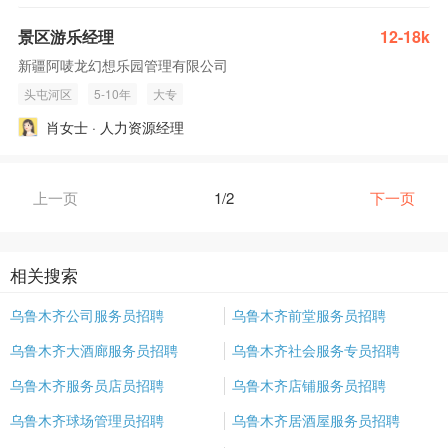
景区游乐经理
12-18k
新疆阿唛龙幻想乐园管理有限公司
头屯河区
5-10年
大专
肖女士 · 人力资源经理
上一页
1/2
下一页
相关搜索
乌鲁木齐公司服务员招聘
乌鲁木齐前堂服务员招聘
乌鲁木齐大酒廊服务员招聘
乌鲁木齐社会服务专员招聘
乌鲁木齐服务员店员招聘
乌鲁木齐店铺服务员招聘
乌鲁木齐球场管理员招聘
乌鲁木齐居酒屋服务员招聘