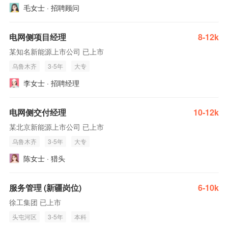
毛女士 · 招聘顾问
电网侧项目经理
8-12k
某知名新能源上市公司 已上市
乌鲁木齐
3-5年
大专
李女士 · 招聘经理
电网侧交付经理
10-12k
某北京新能源上市公司 已上市
乌鲁木齐
3-5年
大专
陈女士 · 猎头
服务管理 (新疆岗位)
6-10k
徐工集团 已上市
头屯河区
3-5年
本科