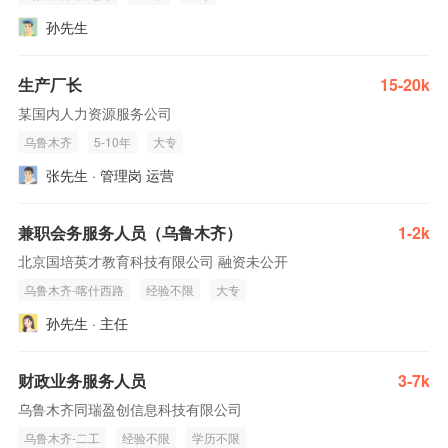
孙先生
生产厂长
15-20k
某国内人力资源服务公司
乌鲁木齐
5-10年
大专
张先生 · 管理岗 运营
兼职会务服务人员（乌鲁木齐）
1-2k
北京国培英才教育科技有限公司 融资未公开
乌鲁木齐-喀什西路
经验不限
大专
孙先生 · 主任
财政业务服务人员
3-7k
乌鲁木齐同瑞盈创信息科技有限公司
乌鲁木齐-二工
经验不限
学历不限