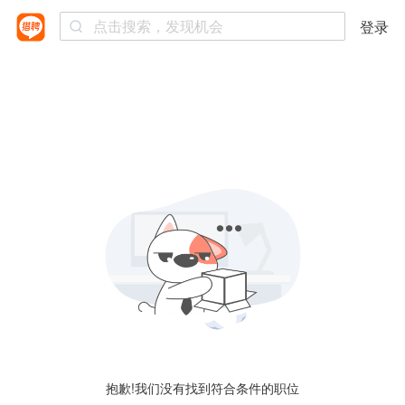
登录
抱歉!我们没有找到符合条件的职位