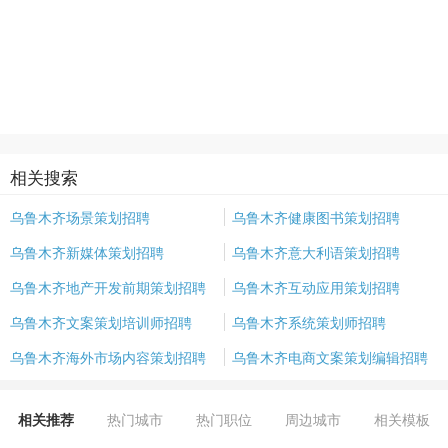
相关搜索
乌鲁木齐场景策划招聘
乌鲁木齐健康图书策划招聘
乌鲁木齐新媒体策划招聘
乌鲁木齐意大利语策划招聘
乌鲁木齐地产开发前期策划招聘
乌鲁木齐互动应用策划招聘
乌鲁木齐文案策划培训师招聘
乌鲁木齐系统策划师招聘
乌鲁木齐海外市场内容策划招聘
乌鲁木齐电商文案策划编辑招聘
相关推荐
热门城市
热门职位
周边城市
相关模板