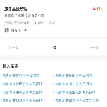
服务品控经理
10-15k
新疆海兰惠泽投资有限公司
乌鲁木齐-喀什东路
5-10年
大专
钱女士 · 无
上一页
1/2
下一页
相关搜索
乌鲁木齐接待服务员招聘
乌鲁木齐轮船服务员招聘
乌鲁木齐社区服务人员招聘
乌鲁木齐山庄服务员招聘
乌鲁木齐服务运筹专员招聘
乌鲁木齐创业服务专员招聘
乌鲁木齐现场服务专员招聘
乌鲁木齐超市服务员英文招聘