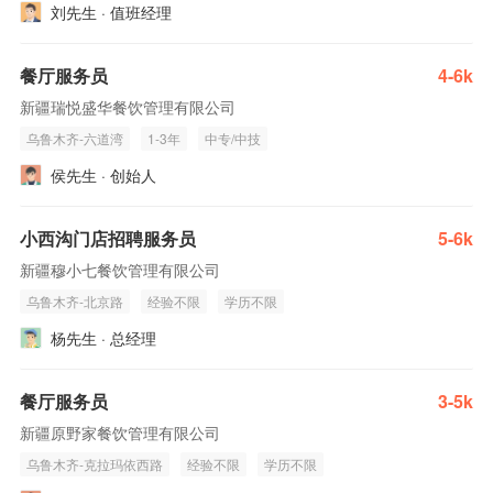
刘先生 · 值班经理
餐厅服务员
4-6k
新疆瑞悦盛华餐饮管理有限公司
乌鲁木齐-六道湾
1-3年
中专/中技
侯先生 · 创始人
小西沟门店招聘服务员
5-6k
新疆穆小七餐饮管理有限公司
乌鲁木齐-北京路
经验不限
学历不限
杨先生 · 总经理
餐厅服务员
3-5k
新疆原野家餐饮管理有限公司
乌鲁木齐-克拉玛依西路
经验不限
学历不限