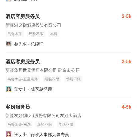
酒店客房服务员
3-5k
新疆湘之衡酒店投资有限公司
乌鲁木齐
经验不限
本科
苑先生 · 总经理
酒店客房服务员
3-5k
新疆华居世界酒店有限公司 融资未公开
乌鲁木齐-五星南路
经验不限
学历不限
董女士 · 城区总经理
客房服务员
4-5k
新疆友好(集团)股份有限公司友好大酒店
乌鲁木齐-南湖
经验不限
学历不限
王女士 · 行政人事部人事专员