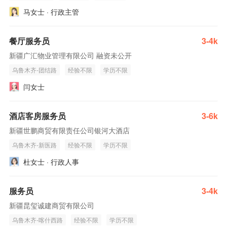
马女士 · 行政主管
餐厅服务员
3-4k
新疆广汇物业管理有限公司 融资未公开
乌鲁木齐-团结路
经验不限
学历不限
闫女士
酒店客房服务员
3-6k
新疆世鹏商贸有限责任公司银河大酒店
乌鲁木齐-新医路
经验不限
学历不限
杜女士 · 行政人事
服务员
3-4k
新疆昆玺诚建商贸有限公司
乌鲁木齐-喀什西路
经验不限
学历不限