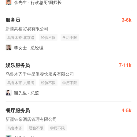
余先生 · 行政总厨/厨师长
服务员
3-6k
新疆高榕贸易有限公司
乌鲁木齐-北京路
经验不限
学历不限
李女士 · 总经理
娱乐服务员
7-11k
乌鲁木齐千牛星俱餐饮服务有限公司
乌鲁木齐-六道湾
经验不限
学历不限
谢先生 · 总监
餐厅服务员
4-5k
新疆钰朵酒店管理有限公司
乌鲁木齐
经验不限
学历不限