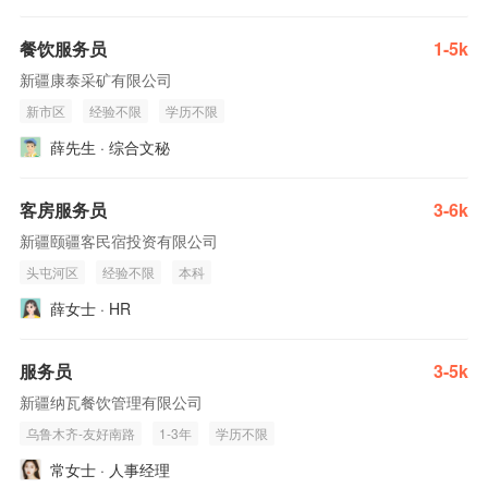
餐饮服务员
1-5k
新疆康泰采矿有限公司
新市区
经验不限
学历不限
薛先生 · 综合文秘
客房服务员
3-6k
新疆颐疆客民宿投资有限公司
头屯河区
经验不限
本科
薛女士 · HR
服务员
3-5k
新疆纳瓦餐饮管理有限公司
乌鲁木齐-友好南路
1-3年
学历不限
常女士 · 人事经理