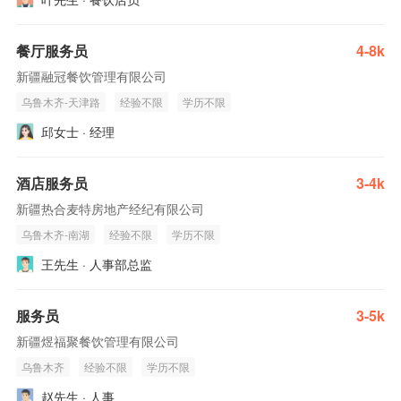
餐厅服务员
4-8k
新疆融冠餐饮管理有限公司
乌鲁木齐-天津路
经验不限
学历不限
邱女士 · 经理
酒店服务员
3-4k
新疆热合麦特房地产经纪有限公司
乌鲁木齐-南湖
经验不限
学历不限
王先生 · 人事部总监
服务员
3-5k
新疆煜福聚餐饮管理有限公司
乌鲁木齐
经验不限
学历不限
赵先生 · 人事