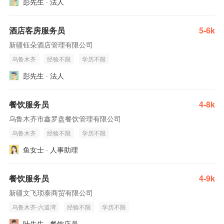
彭先生 · 法人
酒店客房服务员
5-6k
新疆钰朵酒店管理有限公司
乌鲁木齐
经验不限
学历不限
彭先生 · 法人
餐饮服务员
4-8k
乌鲁木齐市鑫罗盘餐饮管理有限公司
乌鲁木齐
经验不限
学历不限
鱼女士 · 人事助理
餐饮服务员
4-9k
新疆文飞琐泰商贸有限公司
乌鲁木齐-六道湾
经验不限
学历不限
叶先生 · 餐饮店员