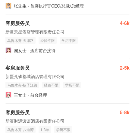
张先生 · 首席执行官CEO/总裁/总经理
客房服务员
4-6k
新疆景星酒店管理有限责任公司
乌鲁木齐-天津路
经验不限
学历不限
屈女士 · 酒店前台接待
客房服务员
2-5k
新疆孔雀都城酒店管理有限公司
乌鲁木齐-扬子江路
经验不限
学历不限
王女士 · 前台经理
客房服务员
5-8k
新疆财源滚滚酒店有限责任公司
乌鲁木齐-八道湾
1-3年
学历不限