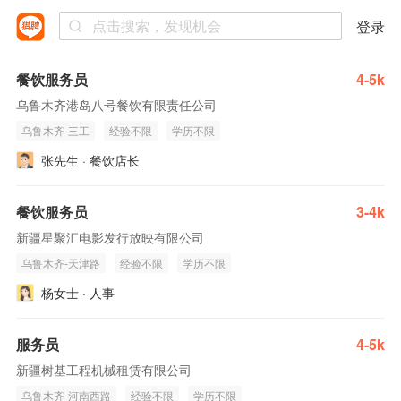
登录
餐饮服务员
4-5k
乌鲁木齐港岛八号餐饮有限责任公司
乌鲁木齐-三工
经验不限
学历不限
张先生 · 餐饮店长
餐饮服务员
3-4k
新疆星聚汇电影发行放映有限公司
乌鲁木齐-天津路
经验不限
学历不限
杨女士 · 人事
服务员
4-5k
新疆树基工程机械租赁有限公司
乌鲁木齐-河南西路
经验不限
学历不限