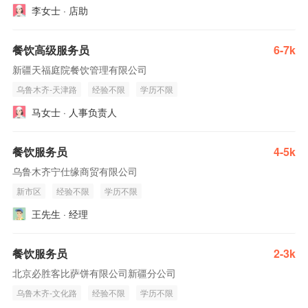
李女士 · 店助
餐饮高级服务员
6-7k
新疆天福庭院餐饮管理有限公司
乌鲁木齐-天津路
经验不限
学历不限
马女士 · 人事负责人
餐饮服务员
4-5k
乌鲁木齐宁仕缘商贸有限公司
新市区
经验不限
学历不限
王先生 · 经理
餐饮服务员
2-3k
北京必胜客比萨饼有限公司新疆分公司
乌鲁木齐-文化路
经验不限
学历不限